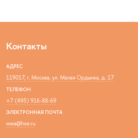
Контакты
АДРЕС
119017, г. Москва, ул. Малая Ордынка, д. 17
ТЕЛЕФОН
+7 (495) 916-88-69
ЭЛЕКТРОННАЯ ПОЧТА
weia@hse.ru