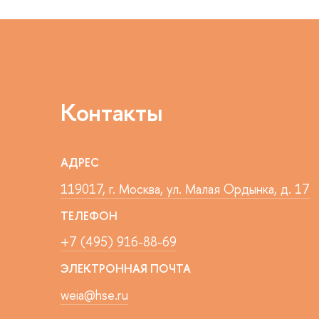
Контакты
АДРЕС
119017, г. Москва, ул. Малая Ордынка, д. 17
ТЕЛЕФОН
+7 (495) 916-88-69
ЭЛЕКТРОННАЯ ПОЧТА
weia@hse.ru