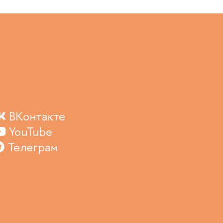
ВКонтакте
YouTube
Телеграм