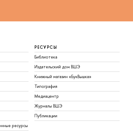
РЕСУРСЫ
Библиотека
Издательский дом ВШЭ
Книжный магазин «БукВышка»
Типография
Медиацентр
Журналы ВШЭ
Публикации
онные ресурсы