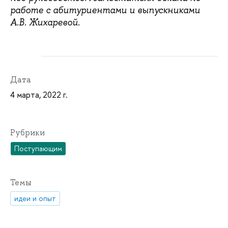
работе с абитуриентами и выпускниками
А.В. Жихаревой.
Дата
4 марта, 2022 г.
Рубрики
Поступающим
Темы
идеи и опыт