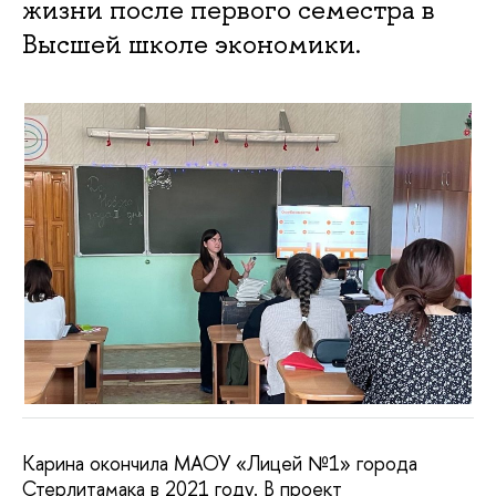
жизни после первого семестра в
Высшей школе экономики.
Карина окончила МАОУ «Лицей №1» города
Стерлитамака в 2021 году. В проект