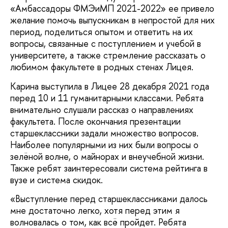
«Амбассадоры ФМЭиМП 2021-2022» ее привело
желание помочь выпускникам в непростой для них
период, поделиться опытом и ответить на их
вопросы, связанные с поступлением и учебой в
университете, а также стремление рассказать о
любимом факультете в родных стенах Лицея.
Карина выступила в Лицее 28 декабря 2021 года
перед 10 и 11 гуманитарными классами. Ребята
внимательно слушали рассказ о направлениях
факультета. После окончания презентации
старшеклассники задали множество вопросов.
Наиболее популярными из них были вопросы о
зелёной волне, о майнорах и внеучебной жизни.
Также ребят заинтересовали система рейтинга в
вузе и система скидок.
«Выступление перед старшеклассниками далось
мне достаточно легко, хотя перед этим я
волновалась о том, как всё пройдет. Ребята