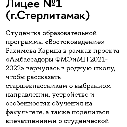
Лицее №1
(г.Стерлитамак)
Студентка образовательной
программы «Востоковедение»
Рахимова Карина в рамках проекта
«Амбассадоры ФМЭиМП 2021-
2022» вернулась в родную школу,
чтобы рассказать
старшеклассникам о выбранном
направлении, устройстве и
особенностях обучения на
факультете, а также поделиться
впечатлениями о студенческой