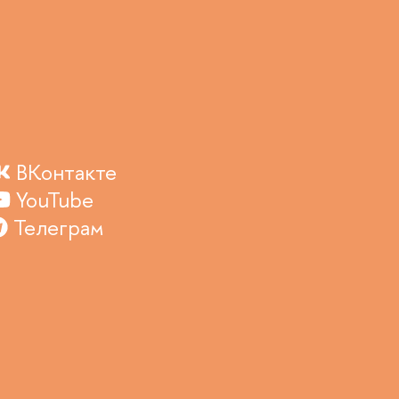
ВКонтакте
YouTube
Телеграм