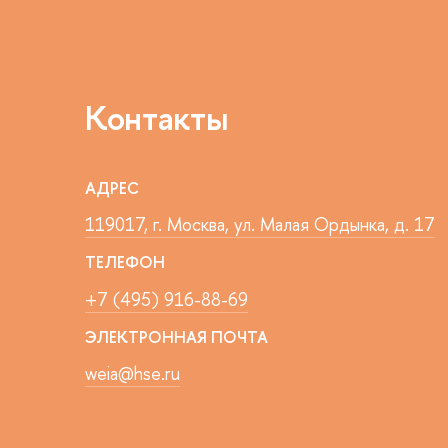
Контакты
АДРЕС
119017, г. Москва, ул. Малая Ордынка, д. 17
ТЕЛЕФОН
+7 (495) 916-88-69
ЭЛЕКТРОННАЯ ПОЧТА
weia@hse.ru