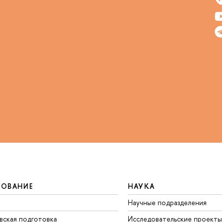
ЗОВАНИЕ
НАУКА
Научные подразделения
вская подготовка
Исследовательские проекты