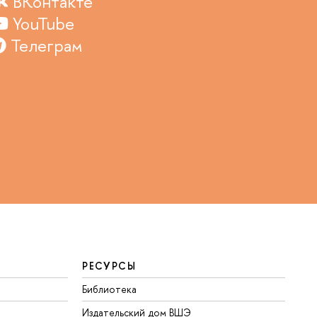
ВКонтакте
YouTube
Телеграм
РЕСУРСЫ
Библиотека
Издательский дом ВШЭ