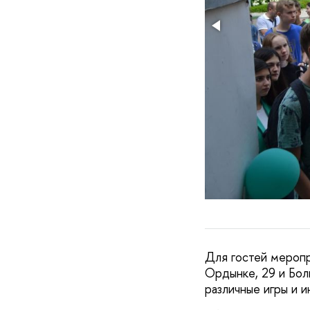
Для гостей меропр
Ордынке, 29 и Бол
различные игры и и