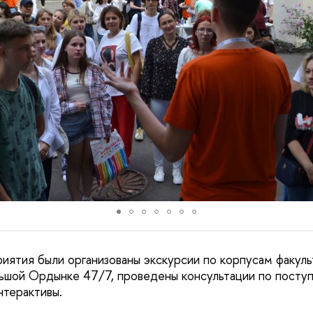
иятия были организованы экскурсии по корпусам факуль
ьшой Ордынке 47/7, проведены консультации по посту
нтерактивы.