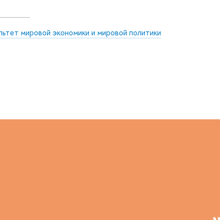
льтет мировой экономики и мировой политики