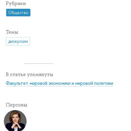
Рубрики
Общество
Темы
дискуссии
В статье упомянуты
Факультет мировой экономики и мировой политики
Персоны