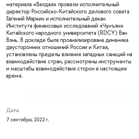
материала «Валдая» провели исполнительный
директор Российско-Китайского делового совета
Евгений Маркин и исполнительный декан
Института финансовых исследований «Чунъян»
Китайского народного университета (RDCY) Ван
Вэнь. В докладе была проанализирована динамика
двусторонних отношений России и Китая,
установлены пределы влияния западных санкций на
взаимодействие стран, рассмотрены инструменты
и масштабы взаимодействия сторон в настоящее
время.
Дата
7 сентября, 2022 г.