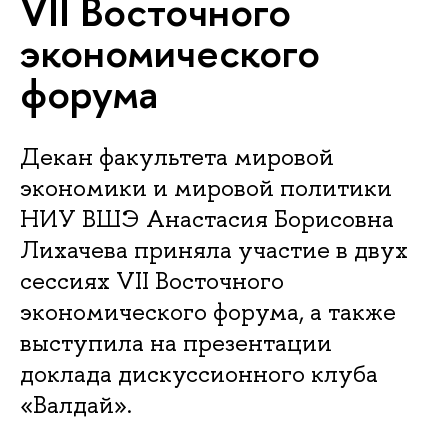
VII Восточного
экономического
форума
Декан факультета мировой
экономики и мировой политики
НИУ ВШЭ Анастасия Борисовна
Лихачева приняла участие в двух
сессиях VII Восточного
экономического форума, а также
выступила на презентации
доклада дискуссионного клуба
«Валдай».