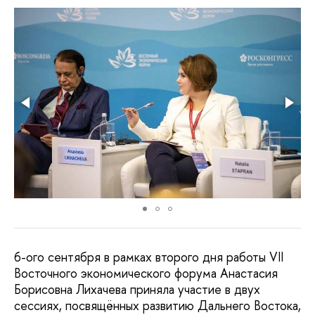
6-ого сентября в рамках второго дня работы VII
Восточного экономического форума Анастасия
Борисовна Лихачева приняла участие в двух
сессиях, посвящённых развитию Дальнего Востока,