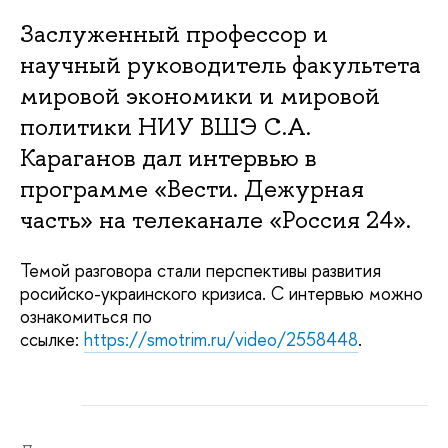
Заслуженный профессор и
научный руководитель факультета
мировой экономики и мировой
политики НИУ ВШЭ С.А.
Караганов дал интервью в
программе «Вести. Дежурная
часть» на телеканале «Россия 24».
Темой разговора стали перспективы развития
росийско-украинского кризиса. С интервью можно
ознакомиться по
ссылке:
https://smotrim.ru/video/2558448
.