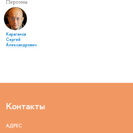
Персоны
Караганов
Сергей
Александрович
Контакты
АДРЕС