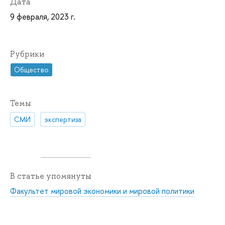
Дата
9 февраля, 2023 г.
Рубрики
Общество
Темы
СМИ
экспертиза
В статье упомянуты
Факультет мировой экономики и мировой политики