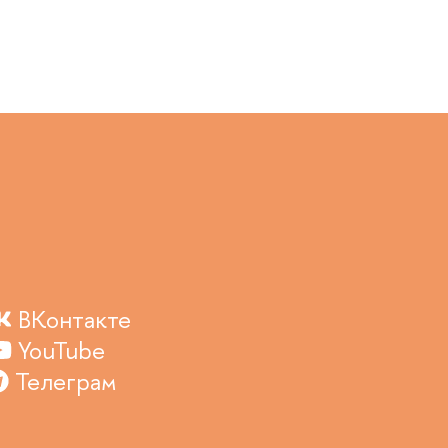
ВКонтакте
YouTube
Телеграм