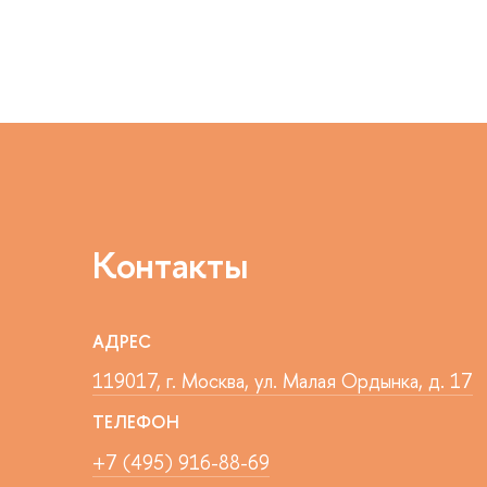
Контакты
АДРЕС
119017, г. Москва, ул. Малая Ордынка, д. 17
ТЕЛЕФОН
+7 (495) 916-88-69