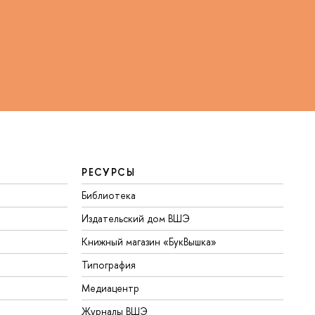
РЕСУРСЫ
Библиотека
Издательский дом ВШЭ
Книжный магазин «БукВышка»
Типография
Медиацентр
Журналы ВШЭ