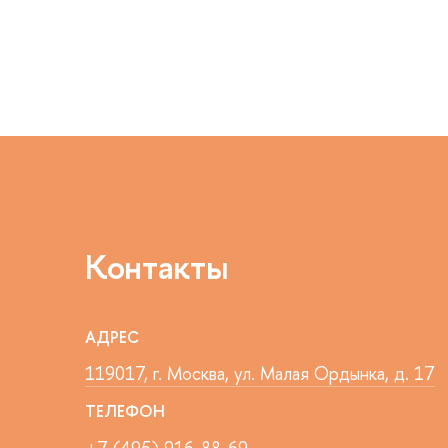
Контакты
АДРЕС
119017, г. Москва, ул. Малая Ордынка, д. 17
ТЕЛЕФОН