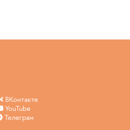
ВКонтакте
YouTube
Телеграм