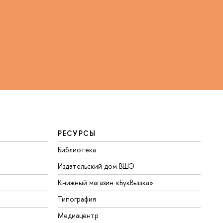
РЕСУРСЫ
Библиотека
Издательский дом ВШЭ
Книжный магазин «БукВышка»
Типография
Медиацентр