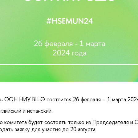
 ООН НИУ ВШЭ состоится 26 февраля – 1 марта 2024
нглийский и испанский.
 комитета будет состоять только из Председателя и 
дать заявку для участия до 20 августа