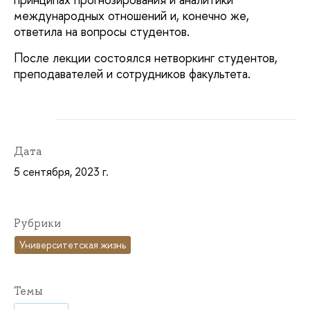
международных отношений и, конечно же,
ответила на вопросы студентов.
После лекции состоялся нетворкинг студентов,
преподавателей и сотрудников факультета.
Дата
5 сентября, 2023 г.
Рубрики
Университетская жизнь
Темы