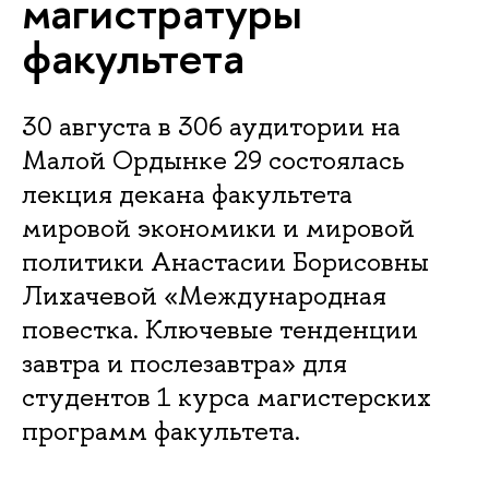
магистратуры
факультета
30 августа в 306 аудитории на
Малой Ордынке 29 состоялась
лекция декана факультета
мировой экономики и мировой
политики Анастасии Борисовны
Лихачевой «Международная
повестка. Ключевые тенденции
завтра и послезавтра» для
студентов 1 курса магистерских
программ факультета.