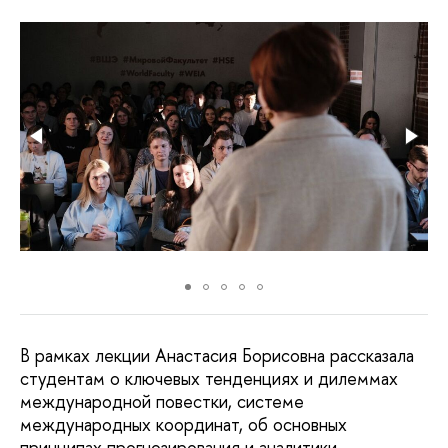
В рамках лекции Анастасия Борисовна рассказала
студентам о ключевых тенденциях и дилеммах
международной повестки, системе
международных координат, об основных
принципах прогнозирования и аналитики