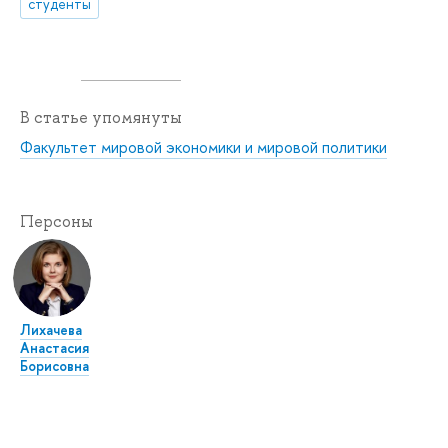
студенты
В статье упомянуты
Факультет мировой экономики и мировой политики
Персоны
Лихачева
Анастасия
Борисовна