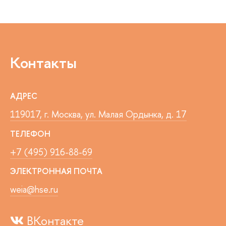
Контакты
АДРЕС
119017, г. Москва, ул. Малая Ордынка, д. 17
ТЕЛЕФОН
+7 (495) 916-88-69
ЭЛЕКТРОННАЯ ПОЧТА
weia@hse.ru
ВКонтакте