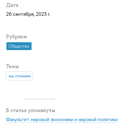
Дата
26 сентября, 2023 г.
Рубрики
Общество
Темы
мы помним
В статье упомянуты
Факультет мировой экономики и мировой политики