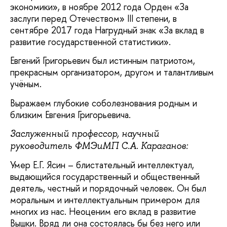
экономики», в ноябре 2012 года Орден «За
заслуги перед Отечеством» III степени, в
сентябре 2017 года Нагрудный знак «За вклад в
развитие государственной статистики».
Евгений Григорьевич был истинным патриотом,
прекрасным организатором, другом и талантливым
учёным.
Выражаем глубокие соболезнования родным и
близким Евгения Григорьевича.
Заслуженный профессор, научный
руководитель ФМЭиМП С.А. Караганов:
Умер Е.Г. Ясин – блистательный интеллектуал,
выдающийся государственный и общественный
деятель, честный и порядочный человек. Он был
моральным и интеллектуальным примером для
многих из нас. Неоценим его вклад в развитие
Вышки. Вряд ли она состоялась бы без него или