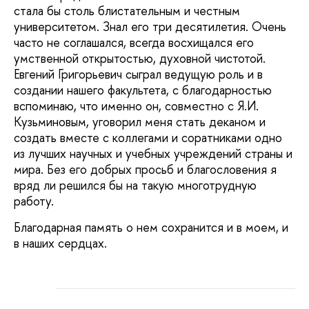
стала бы столь блистательным и честным
университетом. Знал его три десятилетия. Очень
часто не соглашался, всегда восхищался его
умственной открытостью, духовной чистотой.
Евгений Григорьевич сыграл ведущую роль и в
создании нашего факультета, с благодарностью
вспоминаю, что именно он, совместно с Я.И.
Кузьминовым, уговорил меня стать деканом и
создать вместе с коллегами и соратниками одно
из лучших научных и учебных учреждений страны и
мира. Без его добрых просьб и благословения я
вряд ли решился бы на такую многотрудную
работу.
Благодарная память о нем сохранится и в моем, и
в наших сердцах.