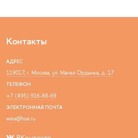
Контакты
АДРЕС
119017, г. Москва, ул. Малая Ордынка, д. 17
ТЕЛЕФОН
+7 (495) 916-88-69
ЭЛЕКТРОННАЯ ПОЧТА
weia@hse.ru
ВКонтакте