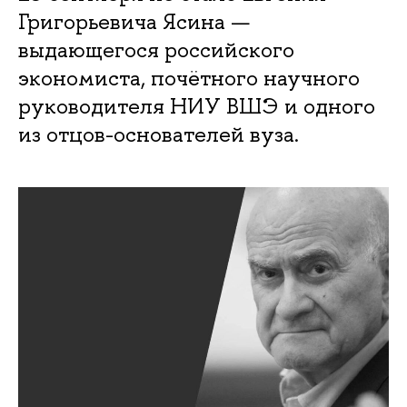
Григорьевича Ясина —
выдающегося российского
экономиста, почётного научного
руководителя НИУ ВШЭ и одного
из отцов-основателей вуза.