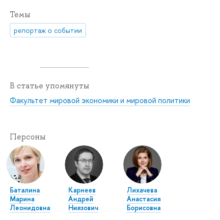
Темы
репортаж о событии
В статье упомянуты
Факультет мировой экономики и мировой политики
Персоны
Баталина
Карнеев
Лихачева
Марина
Андрей
Анастасия
Леонидовна
Ниязович
Борисовна