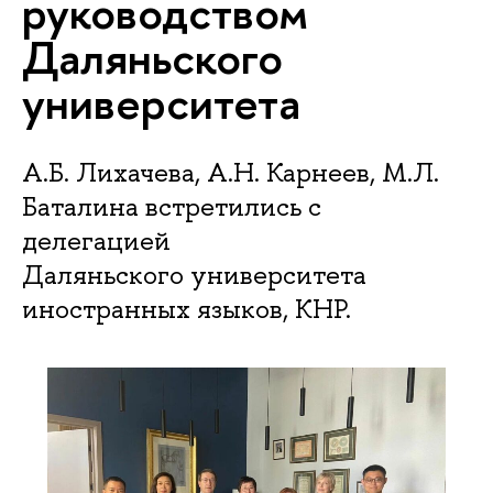
руководством
Даляньского
университета
А.Б. Лихачева, А.Н. Карнеев, М.Л.
Баталина встретились с
делегацией
Даляньского университета
иностранных языков, КНР.