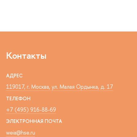
Контакты
АДРЕС
119017, г. Москва, ул. Малая Ордынка, д. 17
ТЕЛЕФОН
+7 (495) 916-88-69
ЭЛЕКТРОННАЯ ПОЧТА
weia@hse.ru