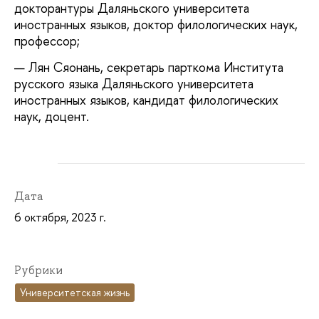
докторантуры Даляньского университета
иностранных языков, доктор филологических наук,
профессор;
Лян Сяонань, секретарь парткома Института
русского языка Даляньского университета
иностранных языков, кандидат филологических
наук, доцент.
Дата
6 октября, 2023 г.
Рубрики
Университетская жизнь