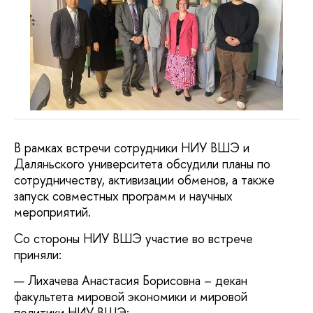
В рамках встречи сотрудники НИУ ВШЭ и
Даляньского университета обсудили планы по
сотрудничеству, активизации обменов, а также
запуск совместных программ и научных
мероприятий.
Со стороны НИУ ВШЭ участие во встрече
приняли:
Лихачева Анастасия Борисовна – декан
факультета мировой экономики и мировой
политики НИУ ВШЭ;