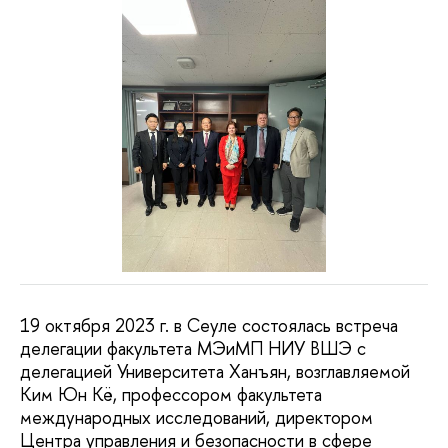
19 октября 2023 г. в Сеуле состоялась встреча
делегации факультета МЭиМП НИУ ВШЭ с
делегацией Университета Ханъян, возглавляемой
Ким Юн Кё, профессором факультета
международных исследований, директором
Центра управления и безопасности в сфере