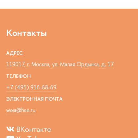
Контакты
АДРЕС
119017, г. Москва, ул. Малая Ордынка, д. 17
ТЕЛЕФОН
+7 (495) 916-88-69
ЭЛЕКТРОННАЯ ПОЧТА
weia@hse.ru
ВКонтакте