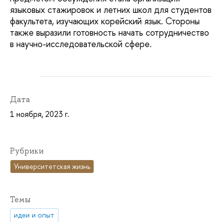
языковых стажировок и летних школ для студентов
факультета, изучающих корейский язык. Стороны
также выразили готовность начать сотрудничество
в научно-исследовательской сфере.
Дата
1 ноября, 2023 г.
Рубрики
Университетская жизнь
Темы
идеи и опыт