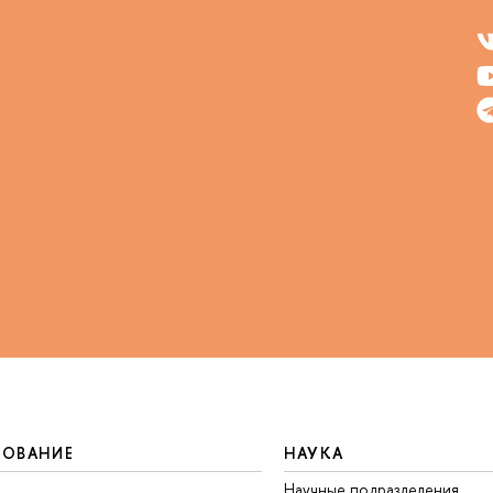
ЗОВАНИЕ
НАУКА
Научные подразделения