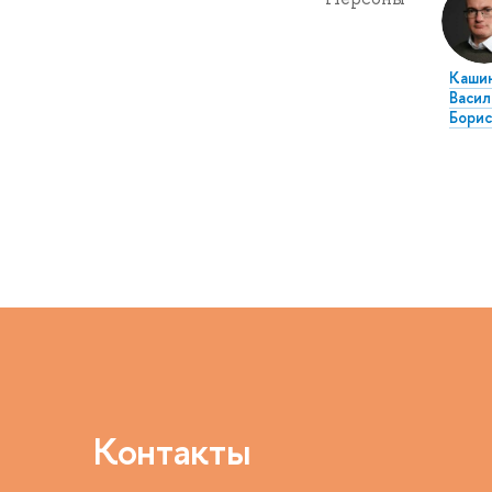
Каши
Васил
Борис
Контакты