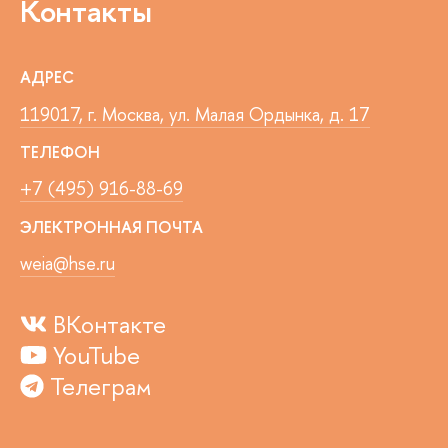
Контакты
АДРЕС
119017, г. Москва, ул. Малая Ордынка, д. 17
ТЕЛЕФОН
+7 (495) 916-88-69
ЭЛЕКТРОННАЯ ПОЧТА
weia@hse.ru
ВКонтакте
YouTube
Телеграм