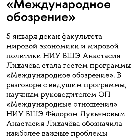
«Международное
обозрение»
5 января декан факультета
мировой экономики и мировой
политики НИУ ВШЭ Анастасия
Лихачёва стала гостем программы
«Международное обозрение». В
разговоре с ведущим программы,
научным руководителем ОП
«Международные отношения»
НИУ ВШЭ Фёдором Лукьяновым
Анастасия Лихачёва обозначила
наиболее важные проблемы