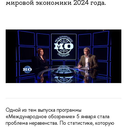
мировой экономики 2024 года.
Одной из тем выпуска программы
«Международное обозрение» 5 января стала
проблема неравенства. По статистике, которую