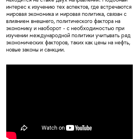
интерес к изучению тех аспектов, где встречаются
мировая экономика и мировая политика, связан с
влиянием внешнего, политического фактора на
экономику и наоборот - с необходимостью при
изучении международной политики учитывать ряд
экономических факторов, таких как цены на нефть,
новые законы и санкции.