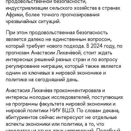
продовольственной безопасности,
индустриализации сельского хозяйства в странах
Африки, более точного прогнозирования
чрезвычайных ситуаций.
При этом продовольственная безопасность
является далеко не единственным вопросом,
который требует нового подхода. В 2024 году, по
прогнозам Анастасии Лихачёвой, стоит ждать
интересных решений разных стран и по вопросу
регулирования миграции, который также является
одним из ключевых в мировой экономике и
политике на сегодняшний день.
Анастасия Лихачёва прокомментировала и
интересы молодых исследователей, поступающих
на программы факультета мировой экономики и
мировой политики НИУ ВШЭ. По словам декана,
абитуриентов сейчас интересуют не отдельные
аспекты экономики или политики, а то, что
находится на стыке двух направлений. Подобный