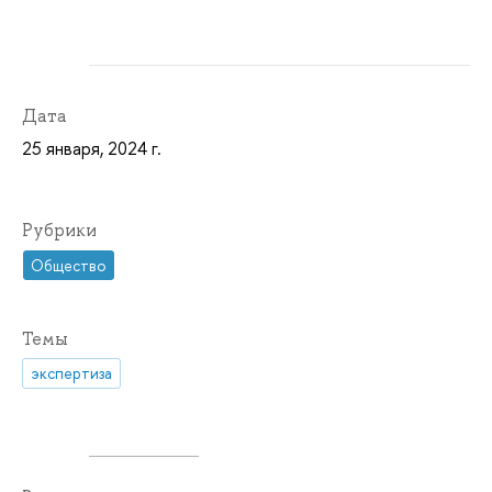
Дата
25 января, 2024 г.
Рубрики
Общество
Темы
экспертиза