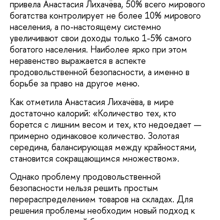
привела Анастасия Лихачёва, 50% всего мирового
богатства контролирует не более 10% мирового
населения, а по-настоящему системно
увеличивают свои доходы только 1-5% самого
богатого населения. Наиболее ярко при этом
неравенство выражается в аспекте
продовольственной безопасности, а именно в
борьбе за право на другое меню.
Как отметила Анастасия Лихачёва, в мире
достаточно калорий: «Количество тех, кто
борется с лишним весом и тех, кто недоедает —
примерно одинаковое количество. Золотая
середина, балансирующая между крайностями,
становится сокращающимся множеством».
Однако проблему продовольственной
безопасности нельзя решить простым
перераспределением товаров на складах. Для
решения проблемы необходим новый подход к