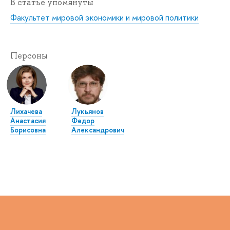
В статье упомянуты
Факультет мировой экономики и мировой политики
Персоны
Лихачева
Лукьянов
Анастасия
Федор
Борисовна
Александрович