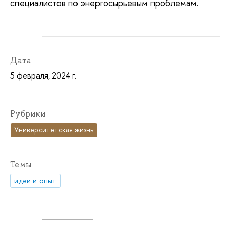
специалистов по энергосырьевым проблемам.
Дата
5 февраля, 2024 г.
Рубрики
Университетская жизнь
Темы
идеи и опыт