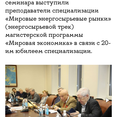
семинара выступили
преподаватели специализации
«Мировые энергосырьевые рынки»
(энергосырьевой трек)
магистерской программы
«Мировая экономика» в связи с 20-
им юбилеем специализации.