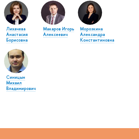
Лихачева
Макаров Игорь
Морозкина
Анастасия
Алексеевич
Александра
Борисовна
Константиновна
Синицын
Михаил
Владимирович