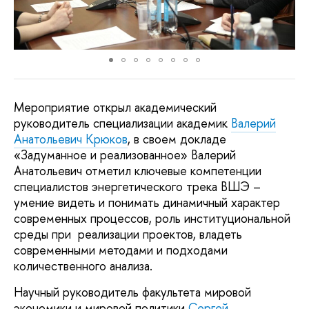
Мероприятие открыл академический
руководитель специализации академик
Валерий
Анатольевич Крюков
, в своем докладе
«Задуманное и реализованное» Валерий
Анатольевич отметил ключевые компетенции
специалистов энергетического трека ВШЭ –
умение видеть и понимать динамичный характер
современных процессов, роль институциональной
среды при реализации проектов, владеть
современными методами и подходами
количественного анализа.
Научный руководитель факультета мировой
экономики и мировой политики
Сергей