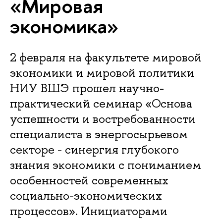
«Мировая
экономика»
2 февраля на факультете мировой
экономики и мировой политики
НИУ ВШЭ прошел научно-
практический семинар «Основа
успешности и востребованности
специалиста в энергосырьевом
секторе - синергия глубокого
знания экономики с пониманием
особенностей современных
социально-экономических
процессов». Инициаторами