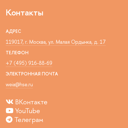
Контакты
АДРЕС
119017, г. Москва, ул. Малая Ордынка, д. 17
ТЕЛЕФОН
+7 (495) 916-88-69
ЭЛЕКТРОННАЯ ПОЧТА
weia@hse.ru
ВКонтакте
YouTube
Телеграм