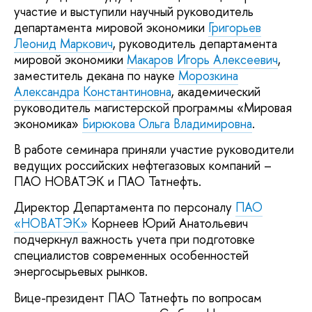
участие и выступили научный руководитель
департамента мировой экономики
Григорьев
Леонид Маркович
, руководитель департамента
мировой экономики
Макаров Игорь Алексеевич
,
заместитель декана по науке
Морозкина
Александра Константиновна
, академический
руководитель магистерской программы «Мировая
экономика»
Бирюкова Ольга Владимировна
.
В работе семинара приняли участие руководители
ведущих российских нефтегазовых компаний –
ПАО НОВАТЭК и ПАО Татнефть.
Директор Департамента по персоналу
ПАО
«НОВАТЭК»
Корнеев Юрий Анатольевич
подчеркнул важность учета при подготовке
специалистов современных особенностей
энергосырьевых рынков.
Вице-президент ПАО Татнефть по вопросам