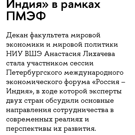
Индия» в рамках
ПМЭФ
Декан факультета мировой
экономики и мировой политики
НИУ ВШЭ Анастасия Лихачева
стала участником сессии
Петербургского международного
экономического форума «Россия –
Индия», в ходе которой эксперты
двух стран обсудили основные
направления сотрудничества в
современных реалиях и
перспективы их развития.