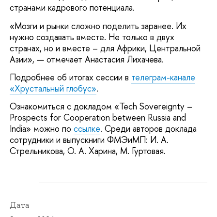
странами кадрового потенциала.
«Мозги и рынки сложно поделить заранее. Их
нужно создавать вместе. Не только в двух
странах, но и вместе – для Африки, Центральной
Азии», — отмечает Анастасия Лихачева.
Подробнее об итогах сессии в
телеграм-канале
«Хрустальный глобус»
.
Ознакомиться с докладом «Tech Sovereignty –
Prospects for Cooperation between Russia and
India» можно по
ссылке
. Среди авторов доклада
сотрудники и выпускниги ФМЭиМП: И. А.
Стрельникова, О. А. Харина, М. Гуртовая.
Дата