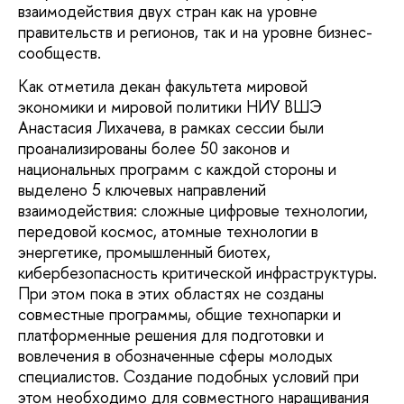
взаимодействия двух стран как на уровне
правительств и регионов, так и на уровне бизнес-
сообществ.
Как отметила декан факультета мировой
экономики и мировой политики НИУ ВШЭ
Анастасия Лихачева, в рамках сессии были
проанализированы более 50 законов и
национальных программ с каждой стороны и
выделено 5 ключевых направлений
взаимодействия: сложные цифровые технологии,
передовой космос, атомные технологии в
энергетике, промышленный биотех,
кибербезопасность критической инфраструктуры.
При этом пока в этих областях не созданы
совместные программы, общие технопарки и
платформенные решения для подготовки и
вовлечения в обозначенные сферы молодых
специалистов. Создание подобных условий при
этом необходимо для совместного наращивания