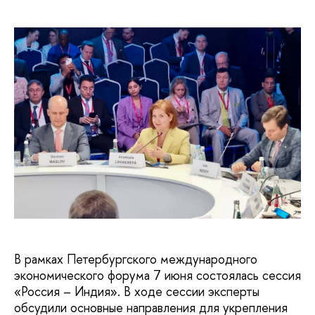
В рамках Петербургского международного
экономического форума 7 июня состоялась сессия
«Россия – Индия». В ходе сессии эксперты
обсудили основные направления для укрепления