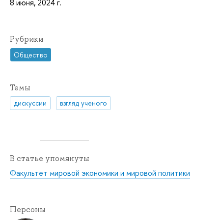
8 июня, 2024 г.
Рубрики
Общество
Темы
дискуссии
взгляд ученого
В статье упомянуты
Факультет мировой экономики и мировой политики
Персоны