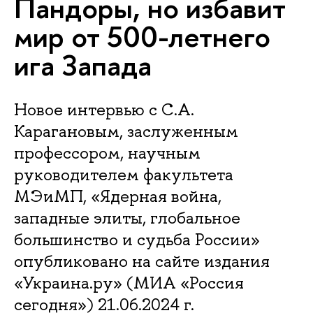
Пандоры, но избавит
мир от 500-летнего
ига Запада
Новое интервью с С.А.
Карагановым, заслуженным
профессором, научным
руководителем факультета
МЭиМП, «Ядерная война,
западные элиты, глобальное
большинство и судьба России»
опубликовано на сайте издания
«Украина.ру» (МИА «Россия
сегодня») 21.06.2024 г.