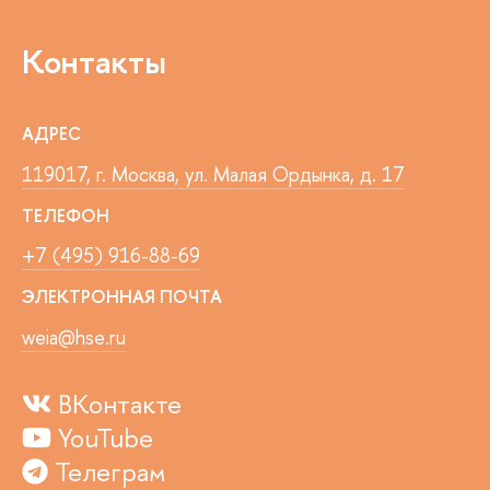
Контакты
АДРЕС
119017, г. Москва, ул. Малая Ордынка, д. 17
ТЕЛЕФОН
+7 (495) 916-88-69
ЭЛЕКТРОННАЯ ПОЧТА
weia@hse.ru
ВКонтакте
YouTube
Телеграм