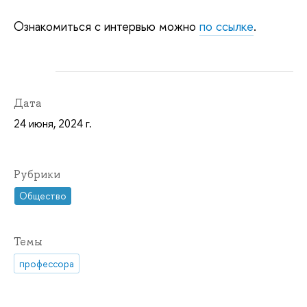
Ознакомиться с интервью можно
по ссылке
.
Дата
24 июня, 2024 г.
Рубрики
Общество
Темы
профессора