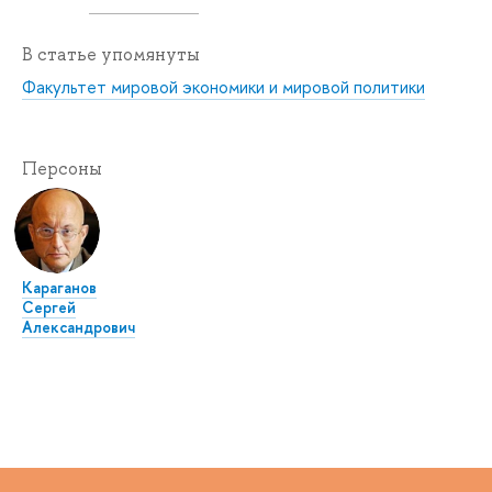
В статье упомянуты
Факультет мировой экономики и мировой политики
Персоны
Караганов
Сергей
Александрович