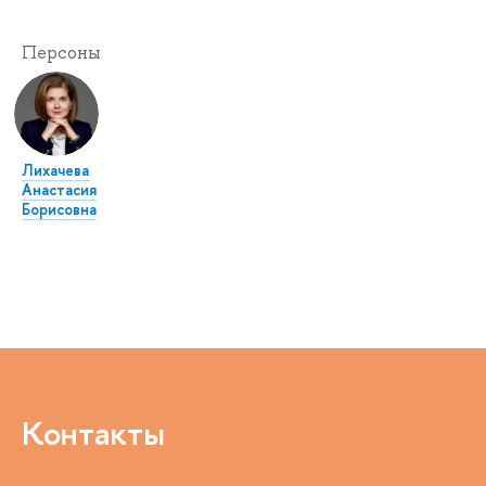
Персоны
Лихачева
Анастасия
Борисовна
Контакты