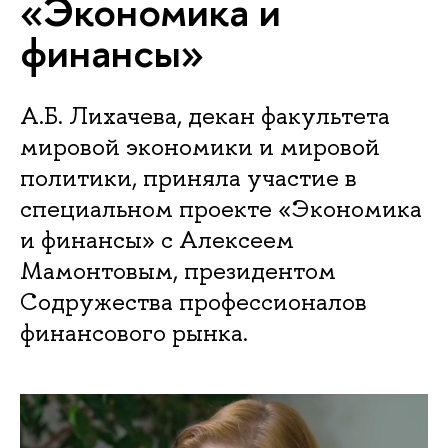
«Экономика и
финансы»
А.Б. Лихачева, декан факультета
мировой экономики и мировой
политики, приняла участие в
специальном проекте «Экономика
и финансы» с Алексеем
Мамонтовым, президентом
Содружества профессионалов
финансового рынка.