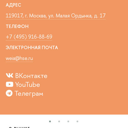
АДРЕС
119017, г. Москва, ул. Малая Ордынка, д. 17
ТЕЛЕФОН
+7 (495) 916-88-69
ЭЛЕКТРОННАЯ ПОЧТА
weia@hse.ru
ВКонтакте
YouTube
Телеграм