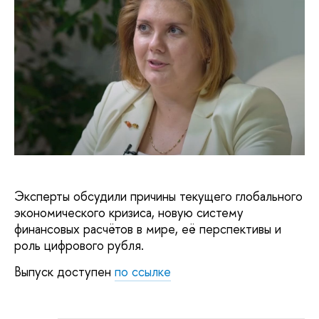
Эксперты обсудили причины текущего глобального
экономического кризиса, новую систему
финансовых расчётов в мире, её перспективы и
роль цифрового рубля.
Выпуск доступен
по ссылке