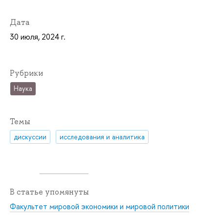
Дата
30 июля, 2024 г.
Рубрики
Наука
Темы
дискуссии
исследования и аналитика
В статье упомянуты
Факультет мировой экономики и мировой политики