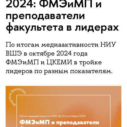
2024: ФМЭиМП и
преподаватели
факультета в лидерах
По итогам медиаактивности НИУ
ВШЭ в октябре 2024 года
ФМЭиМП и ЦКЕМИ в тройке
лидеров по разным показателям.