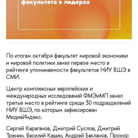
По итогам октября факультет мировой экономики
и мировой политики занял первое место в
рейтинге упоминаемости факультетов НИУ ВШЭ в
СМИ.
Центр комплексных европейских и
международных исследований ФМЭиМП занял
третье место в рейтинге среди 30 подразделений
НИУ ВШЭ, по которым зафиксирован
МедиаИндекс.
Сергей Караганов, Дмитрий Суслов, Дмитрий
Тренин, Василий Кашин, Андрей Бакланов, Прохор