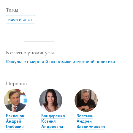
Темы
идеи и опыт
В статье упомянуты
Факультет мировой экономики и мировой политики
Персоны
Бакланов
Бондаренко
Зелтынь
Андрей
Ксения
Андрей
Глебович
Андреевна
Владимирович