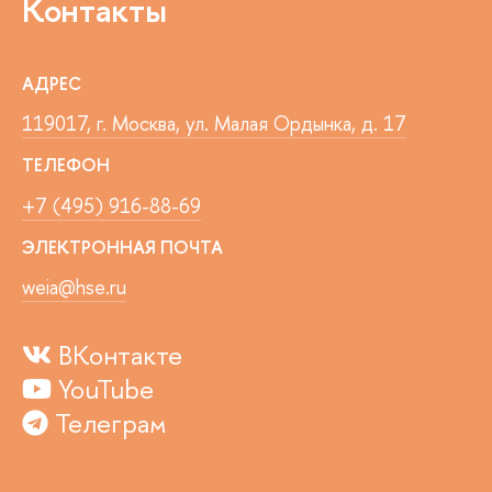
Контакты
АДРЕС
119017, г. Москва, ул. Малая Ордынка, д. 17
ТЕЛЕФОН
+7 (495) 916-88-69
ЭЛЕКТРОННАЯ ПОЧТА
weia@hse.ru
ВКонтакте
YouTube
Телеграм