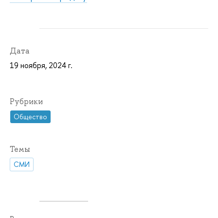
Дата
19 ноября, 2024 г.
Рубрики
Общество
Темы
СМИ