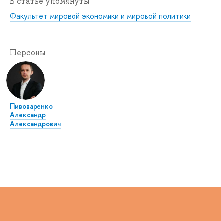
В статье упомянуты
Факультет мировой экономики и мировой политики
Персоны
Пивоваренко
Александр
Александрович