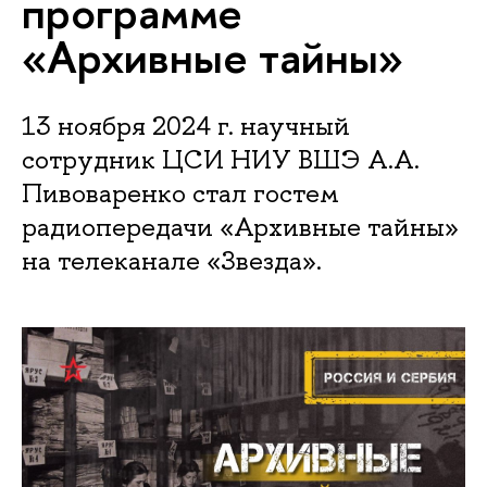
программе
«Архивные тайны»
13 ноября 2024 г. научный
сотрудник ЦСИ НИУ ВШЭ А.А.
Пивоваренко стал гостем
радиопередачи «Архивные тайны»
на телеканале «Звезда».