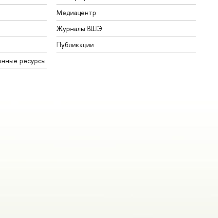
Медиацентр
Журналы ВШЭ
Публикации
онные ресурсы