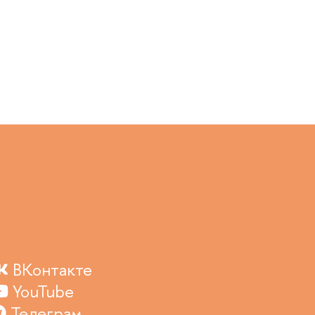
ВКонтакте
YouTube
Телеграм