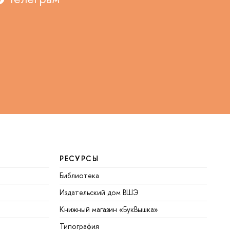
РЕСУРСЫ
Библиотека
Издательский дом ВШЭ
Книжный магазин «БукВышка»
Типография