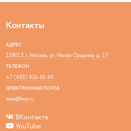
Контакты
АДРЕС
119017, г. Москва, ул. Малая Ордынка, д. 17
ТЕЛЕФОН
+7 (495) 916-88-69
ЭЛЕКТРОННАЯ ПОЧТА
weia@hse.ru
ВКонтакте
YouTube