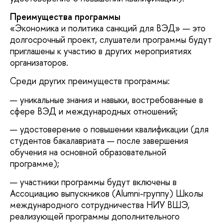
Преимущества программы
«Экономика и политика санкций для ВЭД» — это
долгосрочный проект, слушатели программы будут
приглашены к участию в других мероприятиях
организаторов.
Среди других преимуществ программы:
уникальные знания и навыки, востребованные в
сфере ВЭД и международных отношений;
удостоверение о повышении квалификации (для
студентов бакалавриата — после завершения
обучения на основной образовательной
программе);
участники программы будут включены в
Ассоциацию выпускников (Alumni-группу) Школы
международного сотрудничества НИУ ВШЭ,
реализующей программы дополнительного