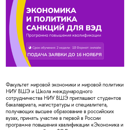
Факультет мировой экономики и мировой политики
НИУ ВШЭ и Школа международного
сотрудничества НИУ ВШЭ приглашают студентов
бакалавриата, магистратуры и специалитета,
получающих высшее образование в российских
вузах, принять участие в первой в России
программе повышения квалификации «Экономика и