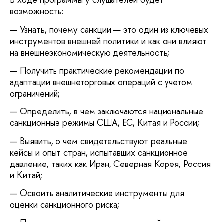
возможность:
Узнать, почему санкции — это один из ключевых
инструментов внешней политики и как они влияют
на внешнеэкономическую деятельность;
Получить практические рекомендации по
адаптации внешнеторговых операций с учетом
ограничений;
Определить, в чем заключаются национальные
санкционные режимы США, ЕС, Китая и России;
Выявить, о чем свидетельствуют реальные
кейсы и опыт стран, испытавших санкционное
давление, таких как Иран, Северная Корея, Россия
и Китай;
Освоить аналитические инструменты для
оценки санкционного риска;