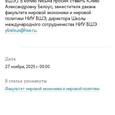
ВШЭ). В копию письма просим ставить Юлию
Александровну Белоус, заместителя декана
факультета мировой экономики и мировой
политики НИУ ВШЭ, директора Школы
международного сотрудничества НИУ ВШЭ
ybelous@hse.ru
.
Дата
27 ноября, 2025 г. 00:00
В статье упомянуты
Факультет мировой экономики и мировой политики