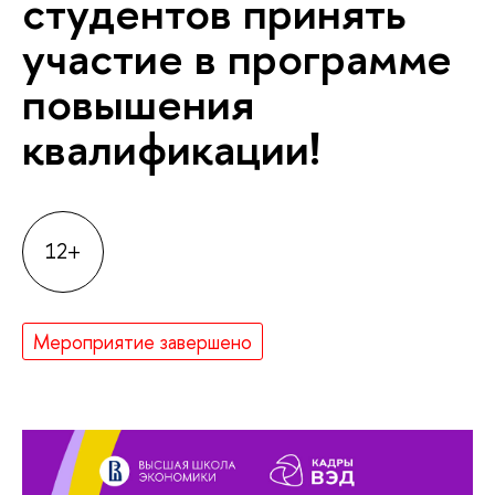
студентов принять
участие в программе
повышения
квалификации!
12+
Мероприятие завершено