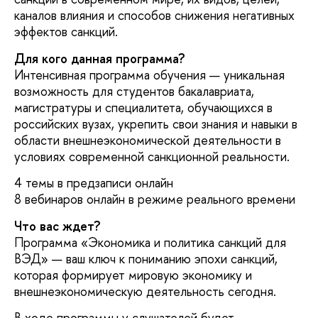
каналов влияния и способов снижения негативных
эффектов санкций.
Для кого данная программа?
Интенсивная программа обучения — уникальная
возможность для студентов бакалавриата,
магистратуры и специалитета, обучающихся в
российских вузах, укрепить свои знания и навыки в
области внешнеэкономической деятельности в
условиях современной санкционной реальности.
4 темы в предзаписи онлайн
8 вебинаров онлайн в режиме реального времени
Что вас ждет?
Программа «Экономика и политика санкций для
ВЭД» — ваш ключ к пониманию эпохи санкций,
которая формирует мировую экономику и
внешнеэкономическую деятельность сегодня.
В ходе программы у слушателей будет