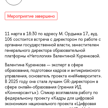
Мероприятие завершено
11 марта в 18:30 по адресу М. Ордынка 17., ауд.
106 состоится встреча с директором по работе с
органами государственной власти, заместителем
генерального директора образовательной
платформы «Нетология» Валентиной Куренковой.
Валентина Куренкова — эксперт в сфере
образования, подготовки кадров и антикризисного
управления, основатель проекта «неУниверситет».
В 2025 году она стала лучшим GR-директором в
сфере онлайн-образования (премия ИД
«Коммерсантъ»). Спикер возглавляла работу по
федеральному проекту «Кадры для цифровой
экономики» национального проекта «Цифровая