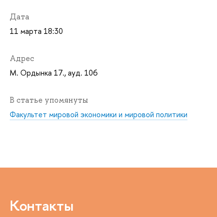
Дата
11 марта 18:30
Адрес
М. Ордынка 17., ауд. 106
В статье упомянуты
Факультет мировой экономики и мировой политики
Контакты