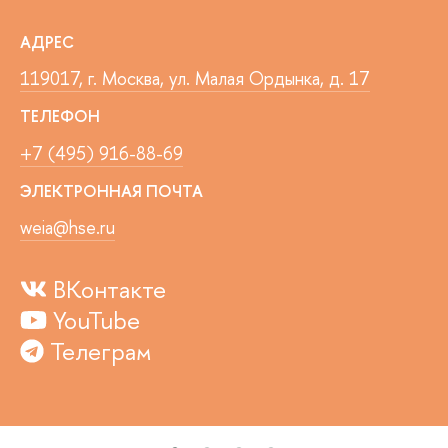
АДРЕС
119017, г. Москва, ул. Малая Ордынка, д. 17
ТЕЛЕФОН
+7 (495) 916-88-69
ЭЛЕКТРОННАЯ ПОЧТА
weia@hse.ru
ВКонтакте
YouTube
Телеграм