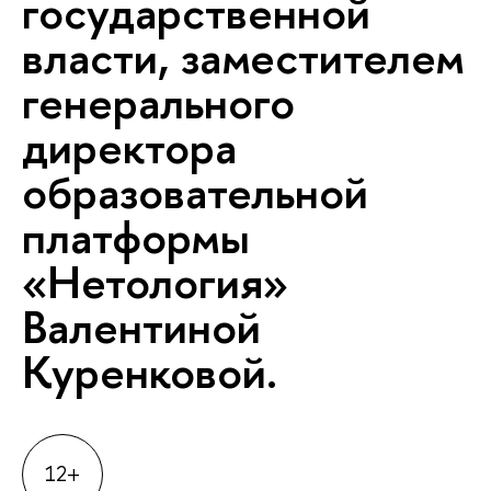
государственной
власти, заместителем
генерального
директора
образовательной
платформы
«Нетология»
Валентиной
Куренковой.
12+