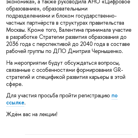
экономика», а также руководила АНО «Цифровое
образование», образовательными
подразделениями и блоком государственно-
частных партнёрств в структурах правительства
Москвы. Кроме того, Валентина принимала участие
в разработке Стратегии развития образования до
2036 года с перспективой до 2040 года в составе
рабочей группы по ДПО Дмитрия Чернышенко.
На мероприятии будут обсуждаться вопросы,
связанные с особенностями формирования GR-
стратегий и спецификой развития карьеры в этой
сфере.
Для участия просьба пройти регистрацию
по
ссылке
.
Ждём вас на лекции!