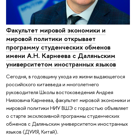
Факультет мировой экономики и
мировой политики открывает
программу студенческих обменов
имени А.Н. Карнеева с Даляньским
университетом иностранных языков
Сегодня, в годовщину ухода из жизни выдающегося
российского китаеведа и многолетнего
руководителя Школы востоковедения Андрея
Ниязовича Карнеева, факультет мировой экономики и
мировой политики НИУ ВШЭ с гордостью объявляет
о старте эксклюзивной программы студенческих
обменов с Даляньским университетом иностранных
языков (ДУИЯ, Китай).