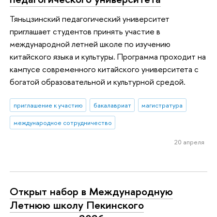
Тяньцзинский педагогический университет
приглашает студентов принять участие в
международной летней школе по изучению
китайского языка и культуры. Программа проходит на
кампусе современного китайского университета с
богатой образовательной и культурной средой.
приглашение к участию
бакалавриат
магистратура
международное сотрудничество
20 апреля
Открыт набор в Международную
Летнюю школу Пекинского