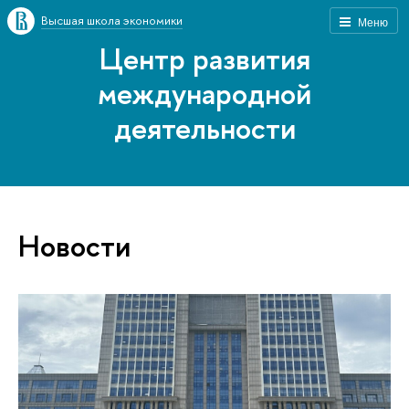
Высшая школа экономики
Меню
Центр развития
международной
деятельности
Новости