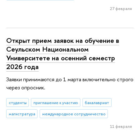
27 февраля
Открыт прием заявок на обучение в
Сеульском Национальном
Университете на осенний семестр
2026 года
Заявки принимаются до 1 марта включительно строго
через опросник.
студенты
приглашение к участию
бакалавриат
магистратура
международное сотрудничество
11 февраля