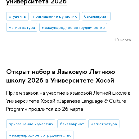
университета 2026
студенты
приглашение к участию
бакалавриат
магистратура
международное сотрудничество
10 марта
Открыт набор в Языковую Летнюю
школу 2026 в Университете Хосэй
Прием заявок на участие в языковой Летней школе в
Университете Хосэй «Japanese Language & Culture
Program» продлится до 26 марта
приглашение к участию
бакалавриат
магистратура
международное сотрудничество