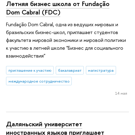
Летняя бизнес школа от Fundação
Dom Cabral (FDC)
Fundação Dom Cabral, одна из ведущих мировых и
бразильских бизнес-школ, приглашает студентов
факультета мировой экономики и мировой политики
к участию в летней школе "Бизнес для социального
взаимодействия"
приглашение к участию
бакалавриат
магистратура
международное сотрудничество
14 мая
Даляньский университет
иностранных языков приглашает