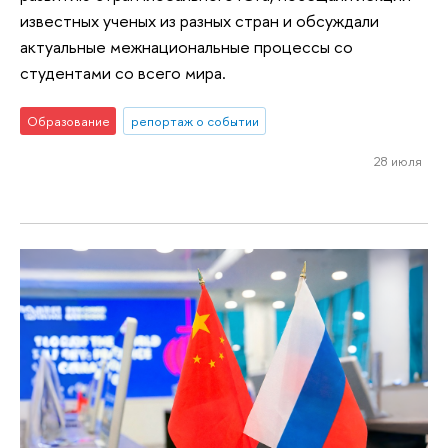
известных ученых из разных стран и обсуждали
актуальные межнациональные процессы со
студентами со всего мира.
Образование
репортаж о событии
28 июля