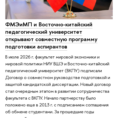
ФМЭиМП и Восточно-китайский
педагогический университет
открывают совместную программу
подготовки аспирантов
В июле 2026 г. факультет мировой экономики и
мировой политики НИУ ВШЭ и Восточно-китайский
педагогический университет (ВКПУ) подписали
Договор о совместном руководстве подготовкой и
защитой кандидатской диссертации. Новый договор
стал очередным этапом в развитии сотрудничества
факультета с ВКПУ. Начало партнерству было
положено еще в 2013 г. с подписанием соглашения
об обмене студентами. За прошедшие годы