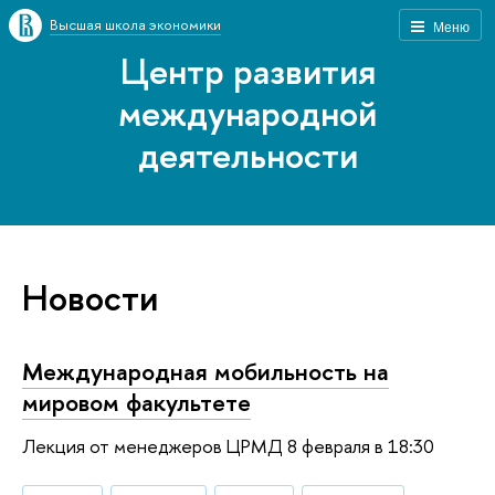
Высшая школа экономики
Меню
Центр развития
международной
деятельности
Новости
Международная мобильность на
мировом факультете
Лекция от менеджеров ЦРМД 8 февраля в 18:30