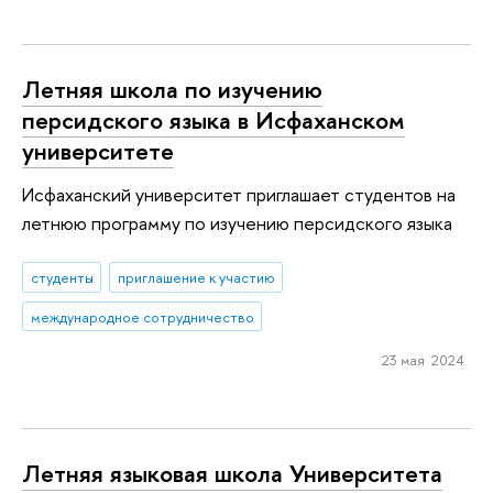
Летняя школа по изучению
персидского языка в Исфаханском
университете
Исфаханский университет приглашает студентов на
летнюю программу по изучению персидского языка
студенты
приглашение к участию
международное сотрудничество
23 мая 2024
Летняя языковая школа Университета