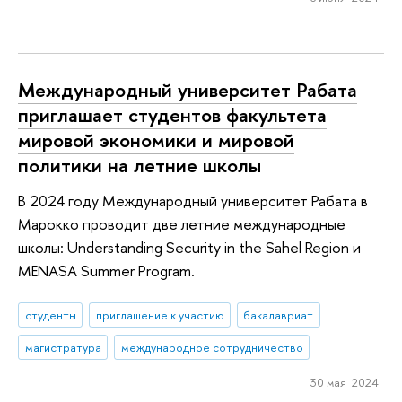
Международный университет Рабата
приглашает студентов факультета
мировой экономики и мировой
политики на летние школы
В 2024 году Международный университет Рабата в
Марокко проводит две летние международные
школы: Understanding Security in the Sahel Region и
MENASA Summer Program.
студенты
приглашение к участию
бакалавриат
магистратура
международное сотрудничество
30 мая 2024