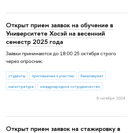
Открыт прием заявок на обучение в
Университете Хосэй на весенний
семестр 2025 года
Заявки принимаются до 18:00 25 октября строго
через опросник.
студенты
приглашение к участию
бакалавриат
магистратура
международное сотрудничество
8 октября 2024
Открыт прием заявок на стажировку в