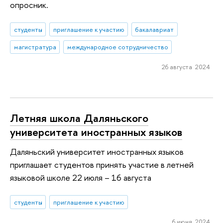
опросник.
студенты
приглашение к участию
бакалавриат
магистратура
международное сотрудничество
26 августа 2024
Летняя школа Даляньского
университета иностранных языков
Даляньский университет иностранных языков
приглашает студентов принять участие в летней
языковой школе 22 июля – 16 августа
студенты
приглашение к участию
6 июня 2024