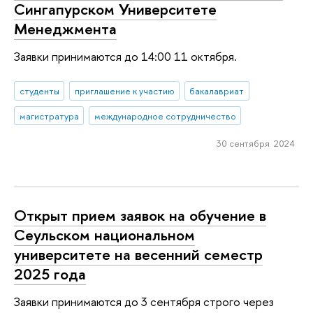
Сингапурском Университете
Менеджмента
Заявки принимаются до 14:00 11 октября.
студенты
приглашение к участию
бакалавриат
магистратура
международное сотрудничество
30 сентября 2024
Открыт прием заявок на обучение в
Сеульском национальном
университете на весенний семестр
2025 года
Заявки принимаются до 3 сентября строго через