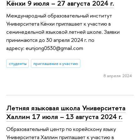
Кёнхи 9 июля – 27 августа 2024 г.
Международный образовательный институт
Университета Кёнхи приглашает к участию в
семинедельной языковой летней школе. Заявки
принимаются до 30 апреля 2024 г. по
адресу: eunjong0530@gmail.com
студенты
приглашение к участию
8 апреля 2024
Летняя языковая школа Университета
Халлим 17 июля – 13 августа 2024 г.
Образовательный центр по корейскому языку
Университета Халлим приглашает к участию в