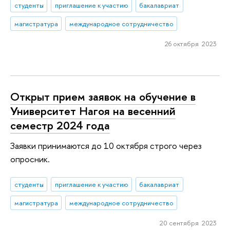
студенты
приглашение к участию
бакалавриат
магистратура
международное сотрудничество
26 октября 2023
Открыт прием заявок на обучение в
Университет Нагоя на весенний
семестр 2024 года
Заявки принимаются до 10 октября строго через
опросник.
студенты
приглашение к участию
бакалавриат
магистратура
международное сотрудничество
20 сентября 2023