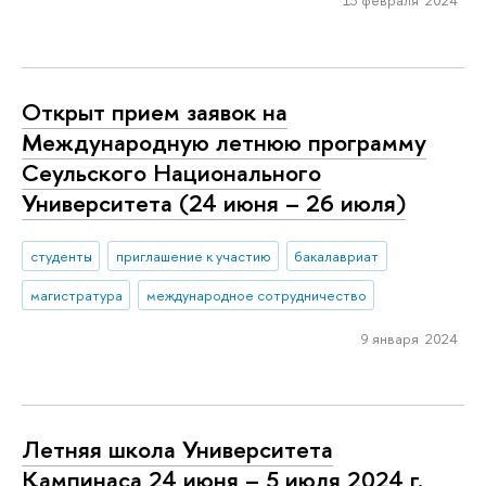
13 февраля 2024
Открыт прием заявок на
Международную летнюю программу
Сеульского Национального
Университета (24 июня – 26 июля)
студенты
приглашение к участию
бакалавриат
магистратура
международное сотрудничество
9 января 2024
Летняя школа Университета
Кампинаса 24 июня – 5 июля 2024 г.