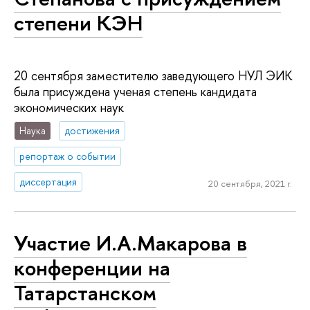
степени КЭН
20 сентября заместителю заведующего НУЛ ЭИК
была присуждена ученая степень кандидата
экономических наук
Наука
достижения
репортаж о событии
диссертация
20 сентября, 2021 г.
Участие И.А.Макарова в
конференции на
Татарстанском