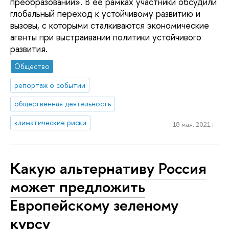
преобразований». В ее рамках участники обсудили
глобальный переход к устойчивому развитию и
вызовы, с которыми сталкиваются экономические
агенты при выстраивании политики устойчивого
развития.
Общество
репортаж о событии
общественная деятельность
климатические риски
18 мая, 2021 г.
Какую альтернативу Россия
может предложить
Европейскому зеленому
курсу