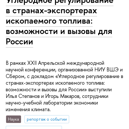
в странах-экспортерах
ископаемого топлива:
возможности и вызовы для
России
В рамках XXII Апрельской международной
научной конференции, организованной НИУ ВШЭ и
Сбером, с докладом «Углеродное регулирование в
странах-экспортерах ископаемого топлива:
возможности и вызовы для России» выступили
Илья Степанов и Игорь Макаров, сотрудники
научно-учебной лаборатории экономики
изменения климата.
Наука
репортаж о событии