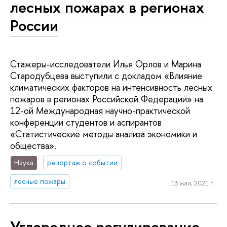
лесных пожарах в регионах
России
Стажеры-исследователи Илья Орлов и Марина
Стародубцева выступили с докладом «Влияние
климатических факторов на интенсивность лесных
пожаров в регионах Российской Федерации» на
12-ой Международная научно-практической
конференции студентов и аспирантов
«Статистические методы анализа экономики и
общества».
Наука
репортаж о событии
лесные пожары
13 мая, 2021 г.
Углеродное регулирование