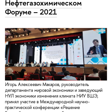
Нефтегазохимическом
Форуме – 2021
Игорь Алексеевич Макаров, руководитель
департамента мировой экономики и заведующий
НУЛ экономики изменения климата НИУ ВШЭ,
принял участие в Международной научно-
практической конференции «Решение