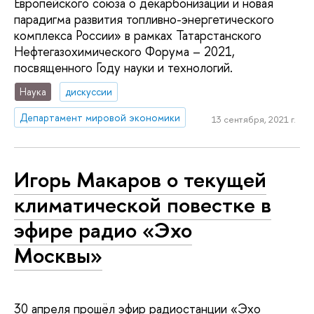
Европейского союза о декарбонизации и новая
парадигма развития топливно-энергетического
комплекса России» в рамках Татарстанского
Нефтегазохимического Форума – 2021,
посвященного Году науки и технологий.
Наука
дискуссии
Департамент мировой экономики
13 сентября, 2021 г.
Игорь Макаров о текущей
климатической повестке в
эфире радио «Эхо
Москвы»
30 апреля прошёл эфир радиостанции «Эхо