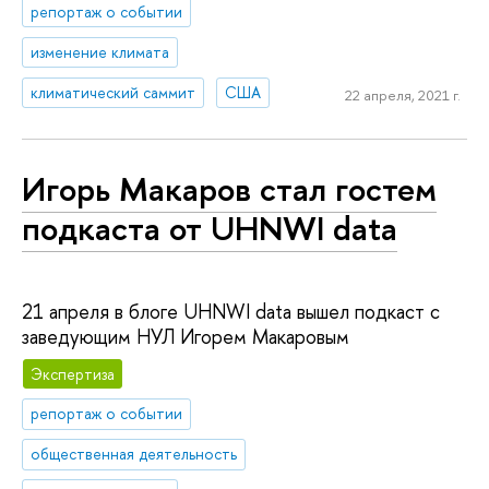
репортаж о событии
изменение климата
климатический саммит
США
22 апреля, 2021 г.
Игорь Макаров стал гостем
подкаста от UHNWI data
21 апреля в блоге UHNWI data вышел подкаст с
заведующим НУЛ Игорем Макаровым
Экспертиза
репортаж о событии
общественная деятельность