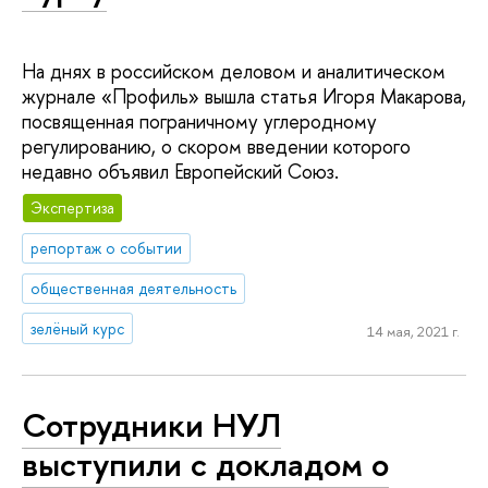
На днях в российском деловом и аналитическом
журнале «Профиль» вышла статья Игоря Макарова,
посвященная пограничному углеродному
регулированию, о скором введении которого
недавно объявил Европейский Союз.
Экспертиза
репортаж о событии
общественная деятельность
зелёный курс
14 мая, 2021 г.
Сотрудники НУЛ
выступили с докладом о