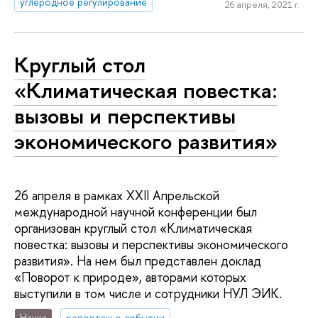
углеродное регулирование
26 апреля, 2021 г.
Круглый стол
«Климатическая повестка:
вызовы и перспективы
экономического развития»
26 апреля в рамках XXII Апрельской
международной научной конференции был
организован круглый стол «Климатическая
повестка: вызовы и перспективы экономического
развития». На нем был представлен доклад
«Поворот к природе», авторами которых
выступили в том числе и сотрудники НУЛ ЭИК.
Наука
репортаж о событии