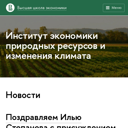
Высшая школа экономики
Меню
Институт экономики
природных ресурсов и
изменения климата
Новости
Поздравляем Илью
Степанова с присуждением