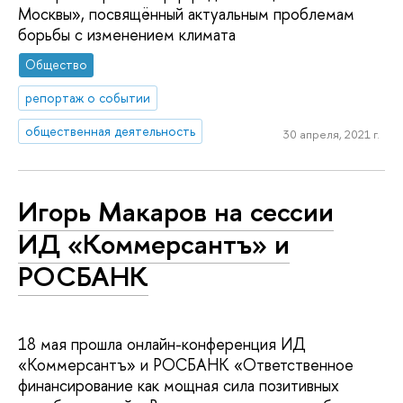
Москвы», посвящённый актуальным проблемам
борьбы с изменением климата
Общество
репортаж о событии
общественная деятельность
30 апреля, 2021 г.
Игорь Макаров на сессии
ИД «Коммерсантъ» и
РОСБАНК
18 мая прошла онлайн-конференция ИД
«Коммерсантъ» и РОСБАНК «Ответственное
финансирование как мощная сила позитивных