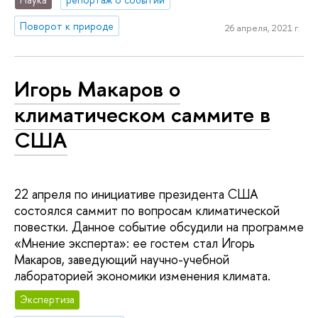
Поворот к природе
26 апреля, 2021 г.
Игорь Макаров о
климатическом саммите в
США
22 апреля по инициативе президента США
состоялся саммит по вопросам климатической
повестки. Данное событие обсудили на программе
«Мнение эксперта»: ее гостем стал Игорь
Макаров, заведующий научно-учебной
лабораторией экономики изменения климата.
Экспертиза