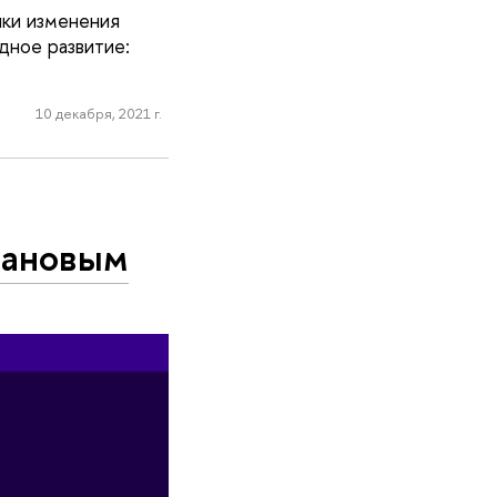
ики изменения
дное развитие:
10 декабря, 2021 г.
пановым