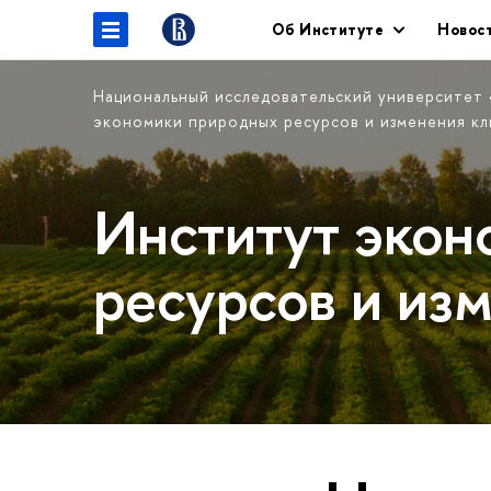
Об Институте
Новос
Национальный исследовательский университет
экономики природных ресурсов и изменения кл
Институт экон
ресурсов и из