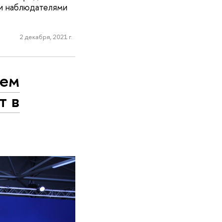
 и наблюдателями
2 декабря, 2021 г.
чем
т в