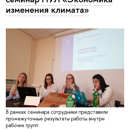
изменения климата»
В рамках семинара сотрудники представили
промежуточные результаты работы внутри
рабочих групп