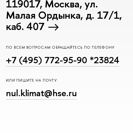
119017, Москва, ул.
Малая Ордынка, д. 17/1,
каб. 407
ПО ВСЕМ ВОПРОСАМ ОБРАЩАЙТЕСЬ ПО ТЕЛЕФОНУ
+7 (495) 772-95-90 *23824
ИЛИ ПИШИТЕ НА ПОЧТУ
nul.klimat@hse.ru