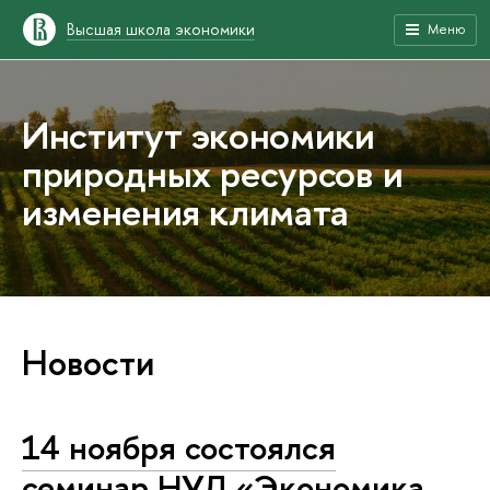
Высшая школа экономики
Меню
Институт экономики
природных ресурсов и
изменения климата
Новости
14 ноября состоялся
семинар НУЛ «Экономика