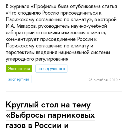
В журнале «Профиль» была опубликована статья
«Что сподвигло Россию присоединиться к
Парижскому соглашению по климату», в которой
И.А. Макаров, руководитель научно-учебной
лаборатории экономики изменения климата,
комментирует присоединение России к
Парижскому соглашению по климату и
перспективы введения национальной системы
углеродного регулирования
Экспертиза
взгляд ученого
экспертиза
28 октября, 2019 г.
Круглый стол на тему
«Выбросы парниковых
газов в России и