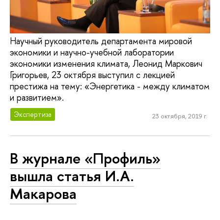
Научный руководитель департамента мировой
экономики и научно-учебной лаборатории
экономики изменения климата, Леонид Маркович
Григорьев, 23 октября выступил с лекцией
престижа на тему: «Энергетика - между климатом
и развитием».
Экспертиза
23 октября, 2019 г.
В журнале «Профиль»
вышла статья И.А.
Макарова