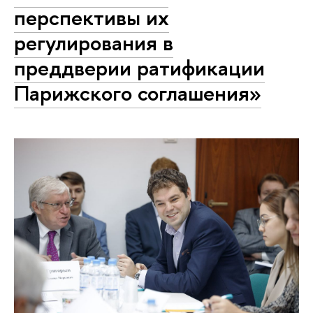
перспективы их
регулирования в
преддверии ратификации
Парижского соглашения»