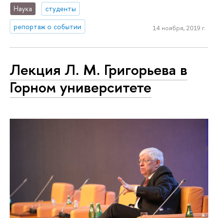
Наука
студенты
репортаж о событии
14 ноября, 2019 г.
Лекция Л. М. Григорьева в
Горном университете