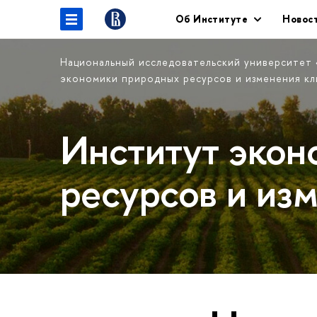
Об Институте
Новос
Национальный исследовательский университет
экономики природных ресурсов и изменения кл
Институт экон
ресурсов и из