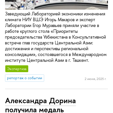
Заведующий Лабораторией экономики изменения
климата НИУ ВШЭ Игорь Макаров и эксперт
Лаборатории Егор Муравьев приняли участие в
работе круглого стола «Приоритеты
председательства Узбекистана в Консультативной
встрече глав государств Центральной Азии:
достижения и перспективы региональной
консолидации», состоявшегося в Международном
институте Центральной Азии в г. Ташкент.
Экспертиза
репортаж о событии
2 июня, 2025 г.
Александра Дорина
получила медаль