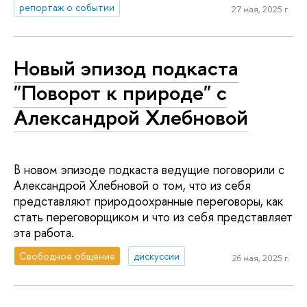
репортаж о событии
27 мая, 2025 г.
Новый эпизод подкаста
"Поворот к природе" с
Александрой Хлебновой
В новом эпизоде подкаста ведущие поговорили с
Александрой Хлебновой о том, что из себя
представляют природоохранные переговоры, как
стать переговорщиком и что из себя представляет
эта работа.
Свободное общение
дискуссии
26 мая, 2025 г.