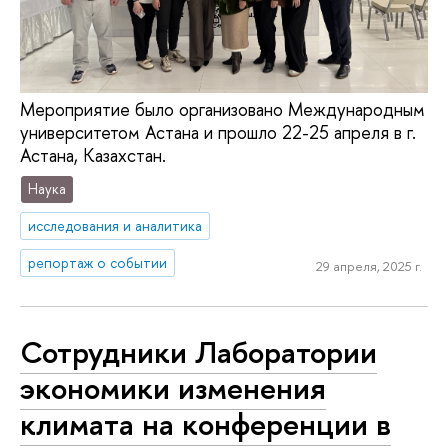
Мероприятие было организовано Международным
университетом Астана и прошло 22-25 апреля в г.
Астана, Казахстан.
Наука
исследования и аналитика
репортаж о событии
29 апреля, 2025 г.
Сотрудники Лаборатории
экономики изменения
климата на конференции в