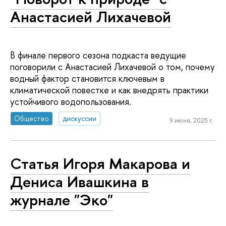
Анастасией Лихачевой
В финале первого сезона подкаста ведущие
поговорили с Анастасией Лихачевой о том, почему
водный фактор становится ключевым в
климатической повестке и как внедрять практики
устойчивого водопользования.
Общество
дискуссии
9 июня, 2025 г.
Статья Игоря Макарова и
Дениса Ивашкина в
журнале "Эко"