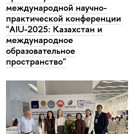
международной научно-
практической конференции
"AIU-2025: Казахстан и
международное
образовательное
пространство"