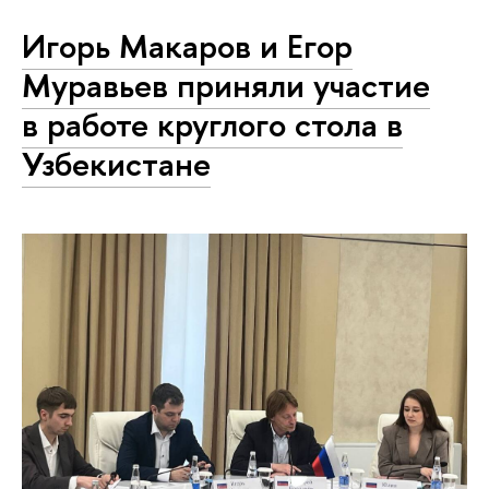
Игорь Макаров и Егор
Муравьев приняли участие
в работе круглого стола в
Узбекистане