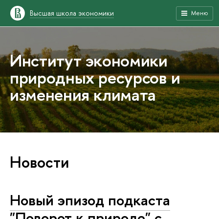
Высшая школа экономики
Меню
Институт экономики
природных ресурсов и
изменения климата
Новости
Новый эпизод подкаста
"Поворот к природе" с