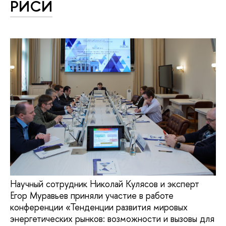
РИСИ
Научный сотрудник Николай Кулясов и эксперт
Егор Муравьев приняли участие в работе
конференции «Тенденции развития мировых
энергетических рынков: возможности и вызовы для