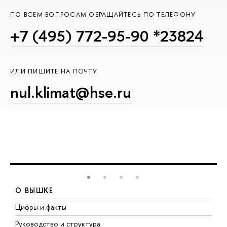
ПО ВСЕМ ВОПРОСАМ ОБРАЩАЙТЕСЬ ПО ТЕЛЕФОНУ
+7 (495) 772-95-90 *23824
ИЛИ ПИШИТЕ НА ПОЧТУ
nul.klimat@hse.ru
О ВЫШКЕ
Цифры и факты
Л
Руководство и структура
Д