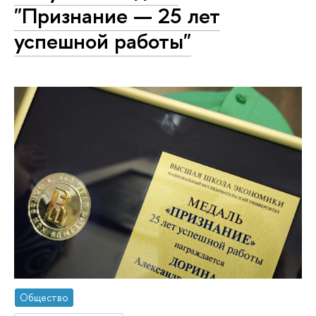
"Признание — 25 лет
успешной работы"
Общество