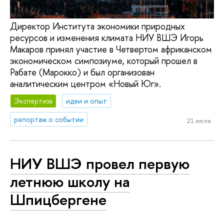
Директор Института экономики природных
ресурсов и изменения климата НИУ ВШЭ Игорь
Макаров принял участие в Четвертом африканском
экономическом симпозиуме, который прошел в
Рабате (Марокко) и был организован
аналитическим центром «Новый Юг».
Экспертиза
идеи и опыт
репортаж о событии
21 июля
НИУ ВШЭ провел первую
летнюю школу на
Шпицбергене