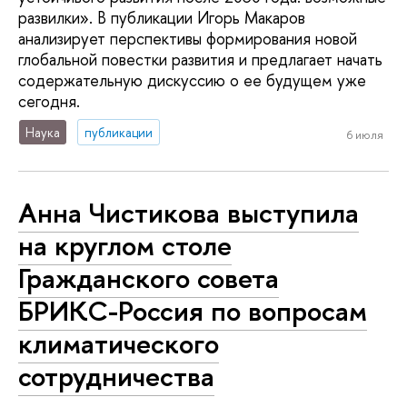
развилки». В публикации Игорь Макаров
анализирует перспективы формирования новой
глобальной повестки развития и предлагает начать
содержательную дискуссию о ее будущем уже
сегодня.
Наука
публикации
6 июля
Анна Чистикова выступила
на круглом столе
Гражданского совета
БРИКС-Россия по вопросам
климатического
сотрудничества