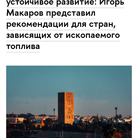
устойчивое развитие: Игорь
Макаров представил
рекомендации для стран,
зависящих от ископаемого
топлива