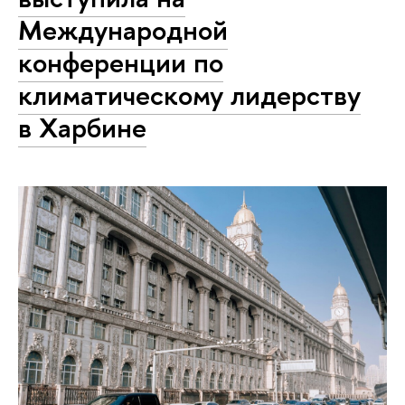
Международной
конференции по
климатическому лидерству
в Харбине