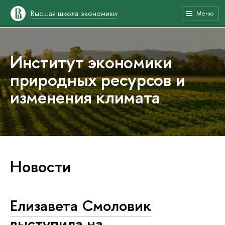
Высшая школа экономики
Меню
Институт экономики
природных ресурсов и
изменения климата
Новости
Елизавета Смоловик
выступила на