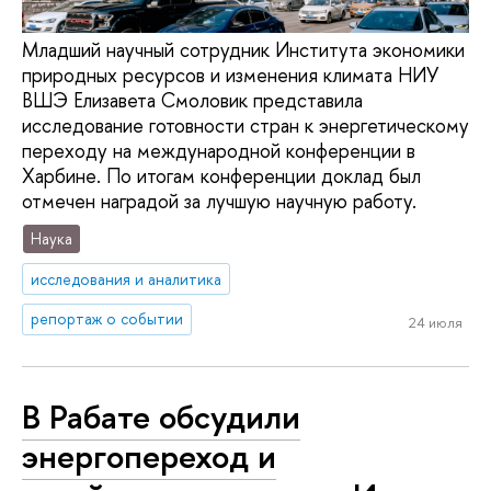
Младший научный сотрудник Института экономики
природных ресурсов и изменения климата НИУ
ВШЭ Елизавета Смоловик представила
исследование готовности стран к энергетическому
переходу на международной конференции в
Харбине. По итогам конференции доклад был
отмечен наградой за лучшую научную работу.
Наука
исследования и аналитика
репортаж о событии
24 июля
В Рабате обсудили
энергопереход и