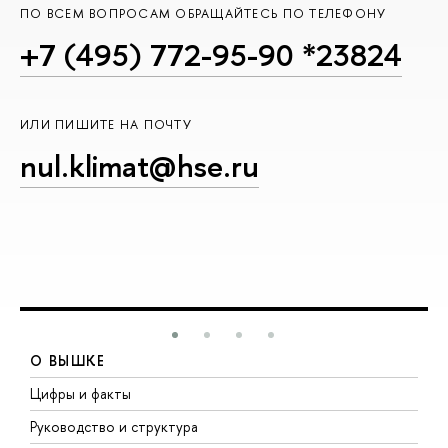
ПО ВСЕМ ВОПРОСАМ ОБРАЩАЙТЕСЬ ПО ТЕЛЕФОНУ
+7 (495) 772-95-90 *23824
ИЛИ ПИШИТЕ НА ПОЧТУ
nul.klimat@hse.ru
О ВЫШКЕ
Цифры и факты
Л
Руководство и структура
Д