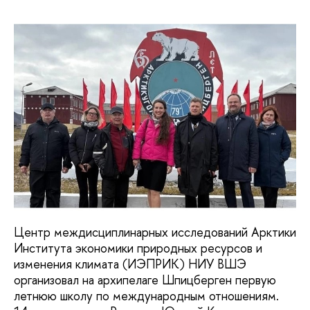
Центр междисциплинарных исследований Арктики
Института экономики природных ресурсов и
изменения климата (ИЭПРИК) НИУ ВШЭ
организовал на архипелаге Шпицберген первую
летнюю школу по международным отношениям.