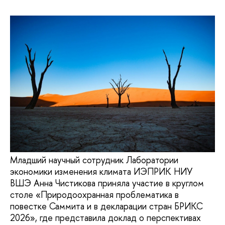
Младший научный сотрудник Лаборатории
экономики изменения климата ИЭПРИК НИУ
ВШЭ Анна Чистикова приняла участие в круглом
столе «Природоохранная проблематика в
повестке Саммита и в декларации стран БРИКС
2026», где представила доклад о перспективах