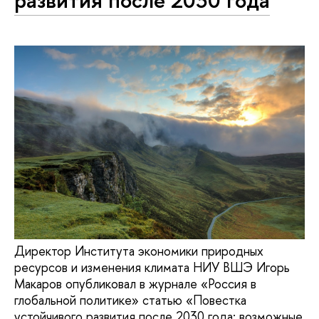
Директор Института экономики природных
ресурсов и изменения климата НИУ ВШЭ Игорь
Макаров опубликовал в журнале «Россия в
глобальной политике» статью «Повестка
устойчивого развития после 2030 года: возможные