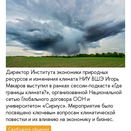
Директор Института экономики природных
ресурсов и изменения климата НИУ ВШЭ Игорь
Макаров выступил в рамках сессии-подкаста «Где
границы климата?», организованной Национальной
сетью Глобального договора ООН и
университетом «Сириус». Мероприятие было
посвящено ключевым вопросам климатической
повестки и их влиянию на экономику и бизнес.
Свободное общение