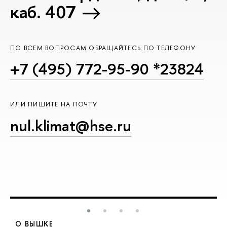
каб. 407
ПО ВСЕМ ВОПРОСАМ ОБРАЩАЙТЕСЬ ПО ТЕЛЕФОНУ
+7 (495) 772-95-90 *23824
ИЛИ ПИШИТЕ НА ПОЧТУ
nul.klimat@hse.ru
О ВЫШКЕ