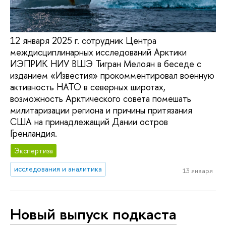
12 января 2025 г. сотрудник Центра
междисциплинарных исследований Арктики
ИЭПРИК НИУ ВШЭ Тигран Мелоян в беседе с
изданием «Известия» прокомментировал военную
активность НАТО в северных широтах,
возможность Арктического совета помешать
милитаризации региона и причины притязания
США на принадлежащий Дании остров
Гренландия.
Экспертиза
исследования и аналитика
13 января
Новый выпуск подкаста