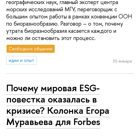
географических наук, главный эксперт центра
морских исследований МГУ, переговорщик с
большим опытом работы в рамках конвенции ООН
по биоразнообразию. Разговор – о том, почему
утрата биоразнообразия касается каждого и
можно ли остановить этот процесс.
Свободное общение
идеи и опыт
30 января
Почему мировая ESG-
повестка оказалась в
кризисе? Колонка Егора
Муравьева для Forbes