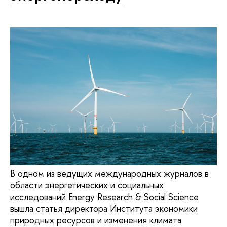
В одном из ведущих международных журналов в
области энергетических и социальных
исследований Energy Research & Social Science
вышла статья директора Института экономики
природных ресурсов и изменения климата