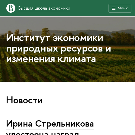
Высшая школа экономики
Меню
Институт экономики
природных ресурсов и
изменения климата
Новости
Ирина Стрельникова
удостоена наград