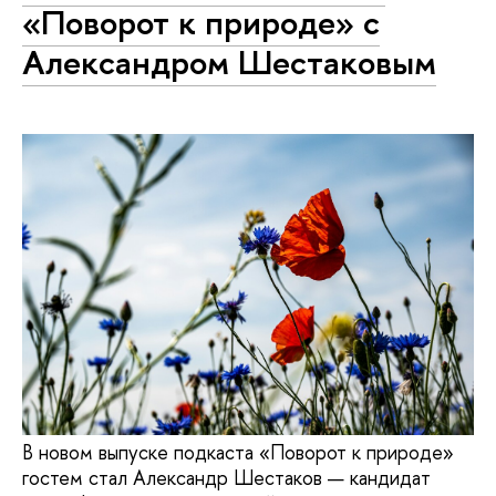
«Поворот к природе» с
Александром Шестаковым
В новом выпуске подкаста «Поворот к природе»
гостем стал Александр Шестаков — кандидат