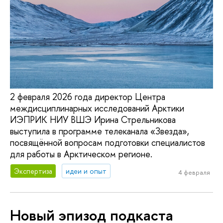
2 февраля 2026 года директор Центра
междисциплинарных исследований Арктики
ИЭПРИК НИУ ВШЭ Ирина Стрельникова
выступила в программе телеканала «Звезда»,
посвящённой вопросам подготовки специалистов
для работы в Арктическом регионе.
Экспертиза
идеи и опыт
4 февраля
Новый эпизод подкаста