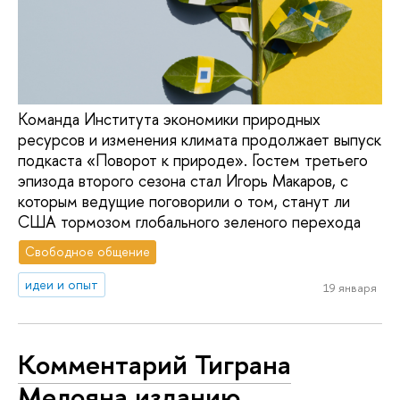
Команда Института экономики природных
ресурсов и изменения климата продолжает выпуск
подкаста «Поворот к природе». Гостем третьего
эпизода второго сезона стал Игорь Макаров, с
которым ведущие поговорили о том, станут ли
США тормозом глобального зеленого перехода
Свободное общение
идеи и опыт
19 января
Комментарий Тиграна
Мелояна изданию