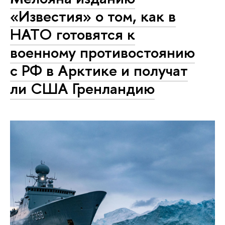
«Известия» о том, как в
НАТО готовятся к
военному противостоянию
с РФ в Арктике и получат
ли США Гренландию