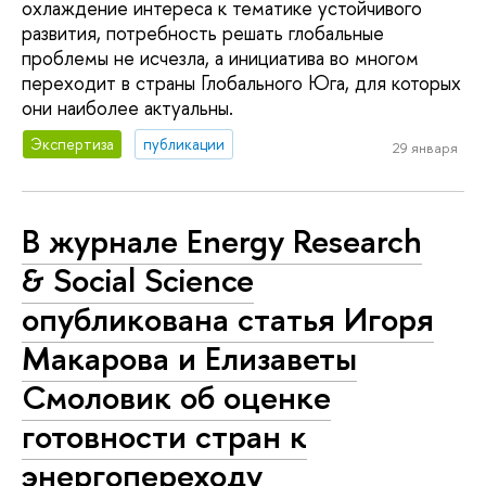
охлаждение интереса к тематике устойчивого
развития, потребность решать глобальные
проблемы не исчезла, а инициатива во многом
переходит в страны Глобального Юга, для которых
они наиболее актуальны.
Экспертиза
публикации
29 января
В журнале Energy Research
& Social Science
опубликована статья Игоря
Макарова и Елизаветы
Смоловик об оценке
готовности стран к
энергопереходу