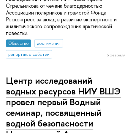
Стрельникова отмечена благодарностью
Ассоциации полярников и грамотой Фонда
Росконгресс за вклад в развитие экспертного и
аналитического сопровождения арктической
повестки.
Общество
достижения
репортаж о событии
6 февраля
Центр исследований
водных ресурсов НИУ ВШЭ
провел первый Водный
семинар, посвященный
водной безопасности