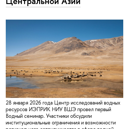
Центральной Азии
28 января 2026 года Центр исследований водных
ресурсов ИЭПРИК НИУ ВШЭ провел первый
Водный семинар. Участники обсудили
институциональные ограничения и возможности