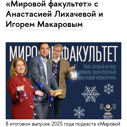
«Мировой факультет» с
Анастасией Лихачевой и
Игорем Макаровым
В итоговом выпуске 2025 года подкаста «Мировой