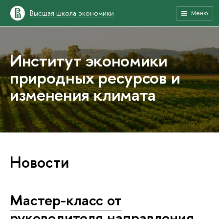
Высшая школа экономики
Меню
Институт экономики
природных ресурсов и
изменения климата
Новости
Мастер-класс от
руководителя направления