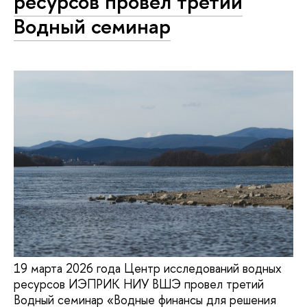
ресурсов провел третий
Водный семинар
19 марта 2026 года Центр исследований водных
ресурсов ИЭПРИК НИУ ВШЭ провел третий
Водный семинар «Водные финансы для решения