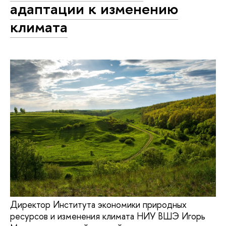
адаптации к изменению
климата
Директор Института экономики природных
ресурсов и изменения климата НИУ ВШЭ Игорь