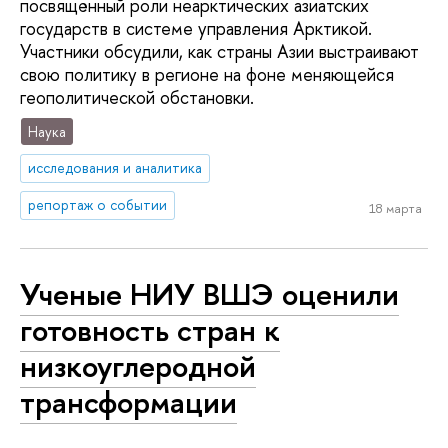
посвящённый роли неарктических азиатских
государств в системе управления Арктикой.
Участники обсудили, как страны Азии выстраивают
свою политику в регионе на фоне меняющейся
геополитической обстановки.
Наука
исследования и аналитика
репортаж о событии
18 марта
Ученые НИУ ВШЭ оценили
готовность стран к
низкоуглеродной
трансформации