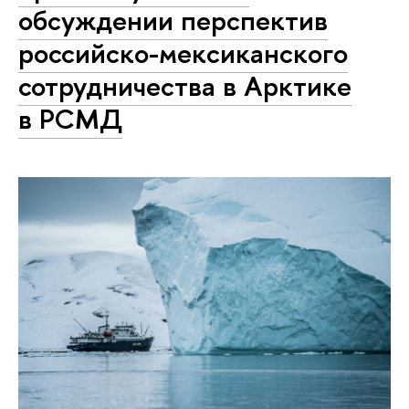
обсуждении перспектив
российско-мексиканского
сотрудничества в Арктике
в РСМД