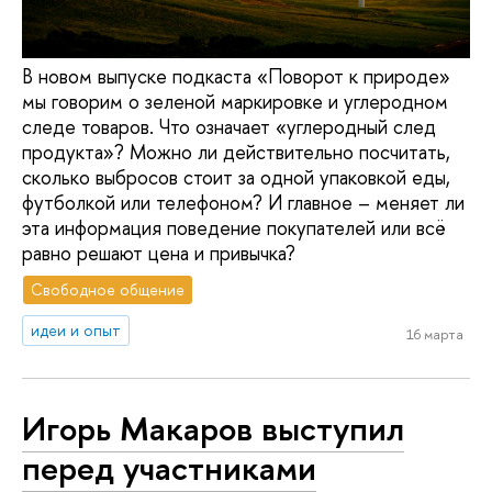
В новом выпуске подкаста «Поворот к природе»
мы говорим о зеленой маркировке и углеродном
следе товаров. Что означает «углеродный след
продукта»? Можно ли действительно посчитать,
сколько выбросов стоит за одной упаковкой еды,
футболкой или телефоном? И главное – меняет ли
эта информация поведение покупателей или всё
равно решают цена и привычка?
Свободное общение
идеи и опыт
16 марта
Игорь Макаров выступил
перед участниками