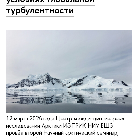
турбулентности
12 марта 2026 года Центр междисциплинарных
исследований Арктики ИЭПРИК НИУ ВШЭ
провёл второй Научный арктический семинар,