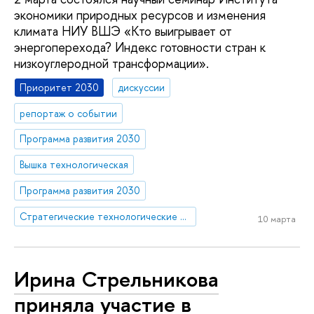
экономики природных ресурсов и изменения
климата НИУ ВШЭ «Кто выигрывает от
энергоперехода? Индекс готовности стран к
низкоуглеродной трансформации».
Приоритет 2030
дискуссии
репортаж о событии
Программа развития 2030
Вышка технологическая
Программа развития 2030
Стратегические технологические проекты
10 марта
Ирина Стрельникова
приняла участие в