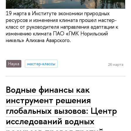
19 марта в Институте экономики природных
ресурсов и изменения климата прошел мастер-
класс от руководителя направления адаптации к
изменению климата ПАО «ГМК Норильский
никель» Алихана Аварского.
Наука
мастер-классы
26 марта
Водные финансы как
инструмент решения
глобальных вызовов: Центр
исследований водных