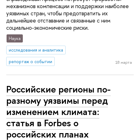
механизмов компенсации и поддержки наиболее
уязвимых стран, чтобы предотвратить их
дальнейшее отставание и связанные с ним
социально-экономические риски.
Наука
исследования и аналитика
репортаж о событии
18 марта
Российские регионы по-
разному уязвимы перед
изменением климата:
статья в Forbes о
российских планах