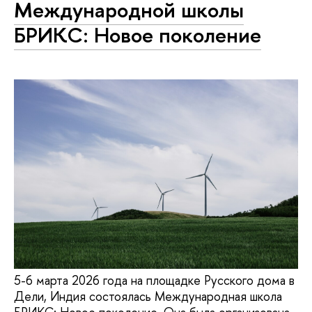
Международной школы
БРИКС: Новое поколение
5-6 марта 2026 года на площадке Русского дома в
Дели, Индия состоялась Международная школа