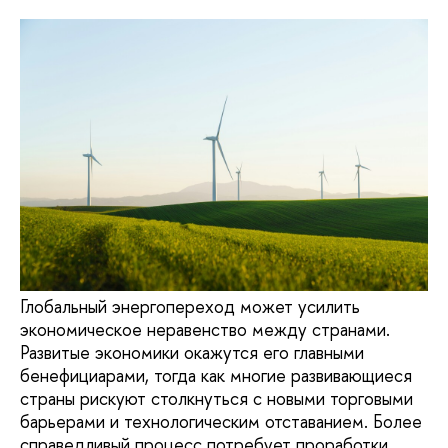
Глобальный энергопереход может усилить
экономическое неравенство между странами.
Развитые экономики окажутся его главными
бенефициарами, тогда как многие развивающиеся
страны рискуют столкнуться с новыми торговыми
барьерами и технологическим отставанием. Более
справедливый процесс потребует проработки