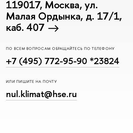
119017, Москва, ул.
Малая Ордынка, д. 17/1,
каб. 407
ПО ВСЕМ ВОПРОСАМ ОБРАЩАЙТЕСЬ ПО ТЕЛЕФОНУ
+7 (495) 772-95-90 *23824
ИЛИ ПИШИТЕ НА ПОЧТУ
nul.klimat@hse.ru