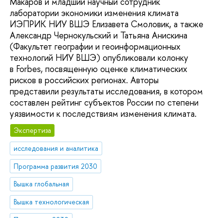
Макаров и младший научный сотрудник
лаборатории экономики изменения климата
ИЭПРИК НИУ ВШЭ Елизавета Смоловик, а также
Александр Чернокульский и Татьяна Анискина
(Факультет географии и геоинформационных
технологий НИУ ВШЭ) опубликовали колонку
в Forbes, посвященную оценке климатических
рисков в российских регионах. Авторы
представили результаты исследования, в котором
составлен рейтинг субъектов России по степени
уязвимости к последствиям изменения климата.
Экспертиза
исследования и аналитика
Программа развития 2030
Вышка глобальная
Вышка технологическая