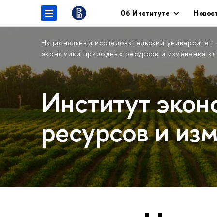
Об Институте
Новос
Национальный исследовательский университет
экономики природных ресурсов и изменения кл
Институт экон
ресурсов и из