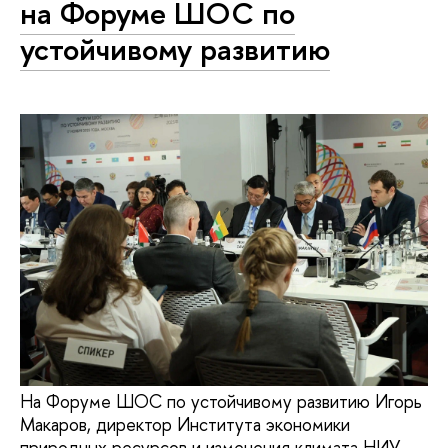
на Форуме ШОС по
устойчивому развитию
На Форуме ШОС по устойчивому развитию Игорь
Макаров, директор Института экономики
природных ресурсов и изменения климата НИУ