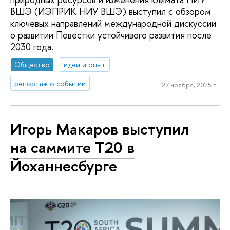
ВШЭ (ИЭПРИК НИУ ВШЭ) выступил с обзором
ключевых направлений международной дискуссии
о развитии Повестки устойчивого развития после
2030 года.
Общество
идеи и опыт
репортаж о событии
27 ноября, 2025 г.
Игорь Макаров выступил
на саммите Т20 в
Йоханнесбурге