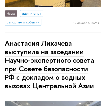
Наука
идеи и опыт
репортаж о событии
19 декабря, 2025 г.
Анастасия Лихачева
выступила на заседании
Научно-экспертного совета
при Совете безопасности
РФ с докладом о водных
вызовах Центральной Азии