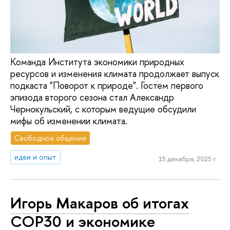
Команда Института экономики природных
ресурсов и изменения климата продолжает выпуск
подкаста "Поворот к природе". Гостем первого
эпизода второго сезона стал Александр
Чернокульский, с которым ведущие обсудили
мифы об изменении климата.
Свободное общение
идеи и опыт
15 декабря, 2025 г.
Игорь Макаров об итогах
COP30 и экономике