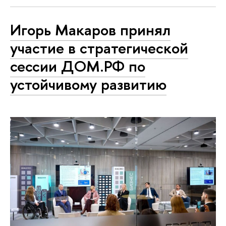
Игорь Макаров принял
участие в стратегической
сессии ДОМ.РФ по
устойчивому развитию