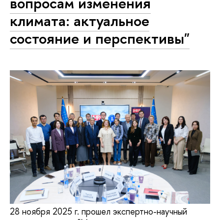
вопросам изменения
климата: актуальное
состояние и перспективы"
28 ноября 2025 г. прошел экспертно-научный