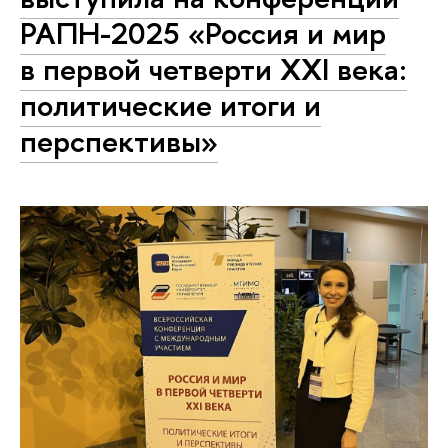
РАПН-2025 «Россия и мир
в первой четверти XXI века:
политические итоги и
перспективы»