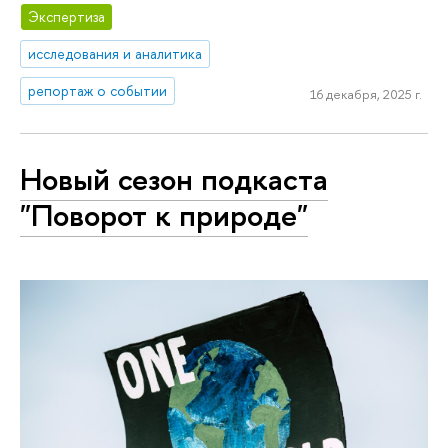
Экспертиза
исследования и аналитика
репортаж о событии
16 декабря, 2025 г.
Новый сезон подкаста
"Поворот к природе"