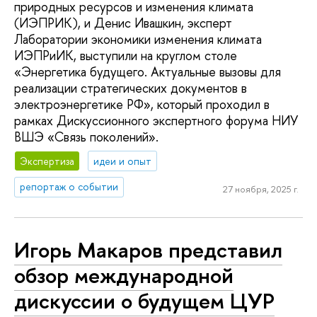
природных ресурсов и изменения климата
(ИЭПРИК), и Денис Ивашкин, эксперт
Лаборатории экономики изменения климата
ИЭПРиИК, выступили на круглом столе
«Энергетика будущего. Актуальные вызовы для
реализации стратегических документов в
электроэнергетике РФ», который проходил в
рамках Дискуссионного экспертного форума НИУ
ВШЭ «Связь поколений».
Экспертиза
идеи и опыт
репортаж о событии
27 ноября, 2025 г.
Игорь Макаров представил
обзор международной
дискуссии о будущем ЦУР