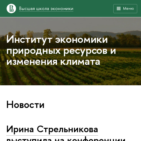
Высшая школа экономики
Меню
Институт экономики
природных ресурсов и
изменения климата
Новости
Ирина Стрельникова
выступила на конференции