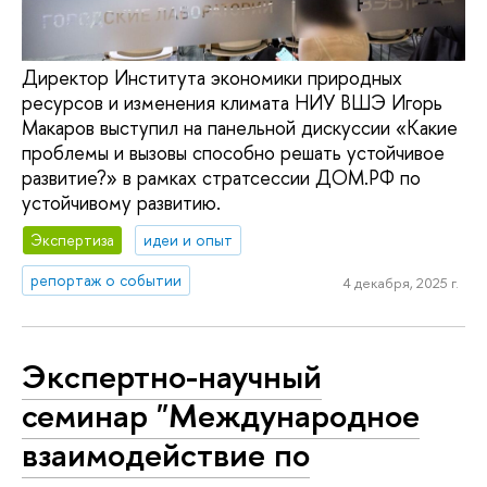
Директор Института экономики природных
ресурсов и изменения климата НИУ ВШЭ Игорь
Макаров выступил на панельной дискуссии «Какие
проблемы и вызовы способно решать устойчивое
развитие?» в рамках стратсессии ДОМ.РФ по
устойчивому развитию.
Экспертиза
идеи и опыт
репортаж о событии
4 декабря, 2025 г.
Экспертно-научный
семинар "Международное
взаимодействие по