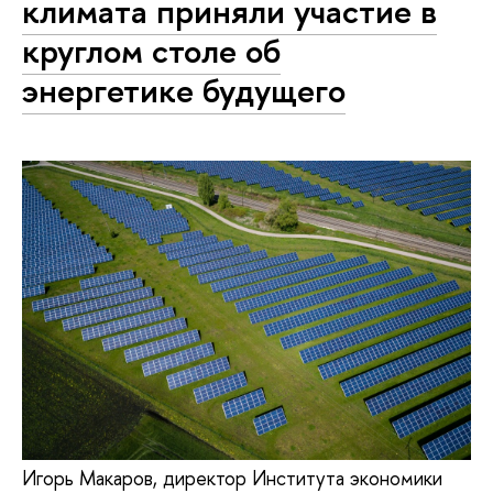
климата приняли участие в
круглом столе об
энергетике будущего
Игорь Макаров, директор Института экономики