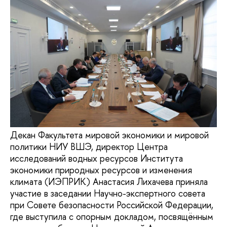
Декан Факультета мировой экономики и мировой
политики НИУ ВШЭ, директор Центра
исследований водных ресурсов Института
экономики природных ресурсов и изменения
климата (ИЭПРИК) Анастасия Лихачева приняла
участие в заседании Научно-экспертного совета
при Совете безопасности Российской Федерации,
где выступила с опорным докладом, посвящённым