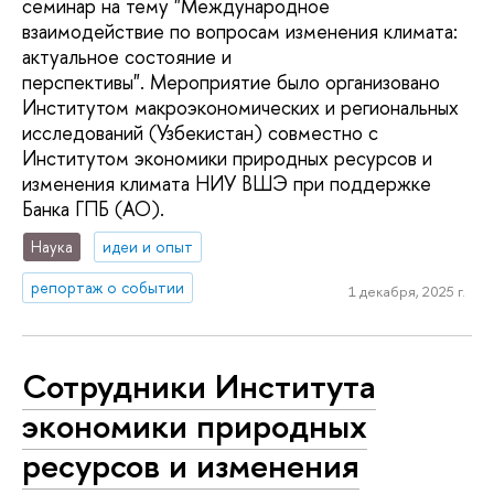
семинар на тему "Международное
взаимодействие по вопросам изменения климата:
актуальное состояние и
перспективы". Мероприятие было организовано
Институтом макроэкономических и региональных
исследований (Узбекистан) совместно с
Институтом экономики природных ресурсов и
изменения климата НИУ ВШЭ при поддержке
Банка ГПБ (АО).
Наука
идеи и опыт
репортаж о событии
1 декабря, 2025 г.
Сотрудники Института
экономики природных
ресурсов и изменения