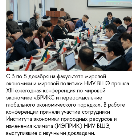
С 3 по 5 декабря на факультете мировой
экономики и мировой политики НИУ ВШЭ прошла
XIII ежегодная конференция по мировой
экономике «БРИКС и переосмысление
глобального экономического порядка». В работе
конференции приняли участие сотрудники
Института экономики природных ресурсов и
изменения климата (ИЭПРИК) НИУ ВШЭ,
выступившие с научными докладами.