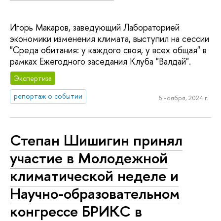
Игорь Макаров, заведующий Лабораторией
экономики изменения климата, выступил на сессии
"Среда обитания: у каждого своя, у всех общая" в
рамках Ежегодного заседания Клуба "Валдай".
Экспертиза
репортаж о событии
6 ноября, 2024 г.
Степан Шишигин принял
участие в Молодежной
климатической неделе и
Научно-образовательном
конгрессе БРИКС в