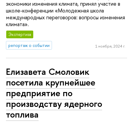
экономики изменения климата, принял участие в
школе-конференции «Молодежная школа
международных переговоров: вопросы изменения
климата».
Экспертиза
репортаж о событии
1 ноября, 2024 г.
Елизавета Смоловик
посетила крупнейшее
предприятие по
производству ядерного
топлива