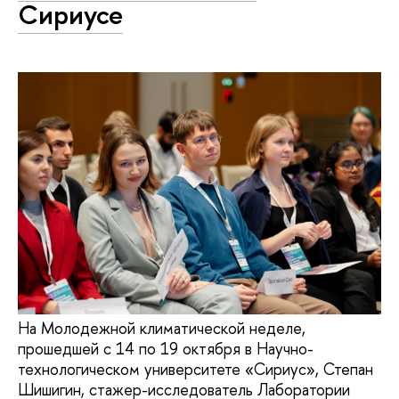
Сириусе
На Молодежной климатической неделе,
прошедшей с 14 по 19 октября в Научно-
технологическом университете «Сириус», Степан
Шишигин, стажер-исследователь Лаборатории