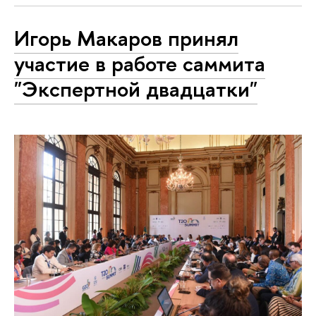
Игорь Макаров принял
участие в работе саммита
"Экспертной двадцатки"