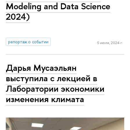
Modeling and Data Science
2024)
репортаж о событии
5 июля, 2024 г.
Дарья Мусаэльян
выступила с лекцией в
Лаборатории экономики
изменения климата