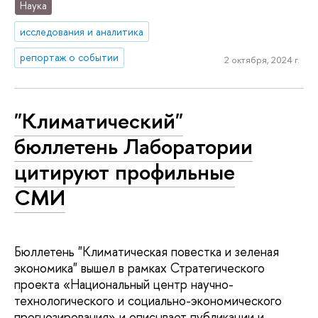
Наука
исследования и аналитика
репортаж о событии
2 октября, 2024 г.
"Климатический"
бюллетень Лаборатории
цитируют профильные
СМИ
Бюллетень "Климатическая повестка и зеленая
экономика" вышел в рамках Стратегического
проекта «Национальный центр научно-
технологического и социально-экономического
прогнозирования» и описывает публикации и