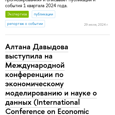
события 1 квартала 2024 года.
Экспертиза
публикации
репортаж о событии
29 июля, 2024 г.
Алтана Давыдова
выступила на
Международной
конференции по
экономическому
моделированию и науке о
данных (International
Conference on Economic