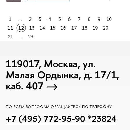
1
...
2
3
4
5
6
7
8
9
10
11
12
13
14
15
16
17
18
19
20
21
...
23
119017, Москва, ул.
Малая Ордынка, д. 17/1,
каб. 407
ПО ВСЕМ ВОПРОСАМ ОБРАЩАЙТЕСЬ ПО ТЕЛЕФОНУ
+7 (495) 772-95-90 *23824