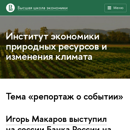
Высшая школа экономики
Меню
Институт экономики
природных ресурсов и
изменения климата
Тема «репортаж о событии»
Игорь Макаров выступил
на сессии Банка России на