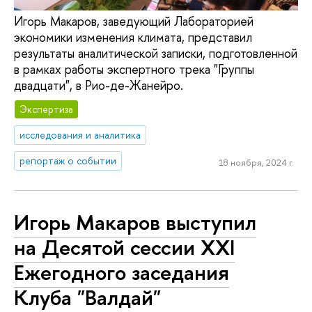
Игорь Макаров, заведующий Лабораторией
экономики изменения климата, представил
результаты аналитической записки, подготовленной
в рамках работы экспертного трека "Группы
двадцати", в Рио-де-Жанейро.
Экспертиза
исследования и аналитика
репортаж о событии
18 ноября, 2024 г.
Игорь Макаров выступил
на Десятой сессии XXI
Ежегодного заседания
Клуба "Валдай"