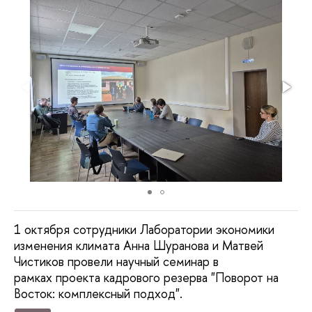
1 октября сотрудники Лаборатории экономики
изменения климата Анна Шуранова и Матвей
Чистиков провели научный семинар в
рамках проекта кадрового резерва "Поворот на
Восток: комплексный подход".