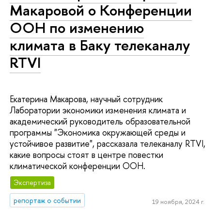
Макаровой о Конференции
ООН по изменению
климата в Баку телеканалу
RTVI
Екатерина Макарова, научный сотрудник
Лаборатории экономики изменения климата и
академический руководитель образовательной
программы "Экономика окружающей среды и
устойчивое развитие", рассказала телеканалу RTVI,
какие вопросы стоят в центре повестки
климатической конференции ООН.
Экспертиза
репортаж о событии
19 ноября, 2024 г.