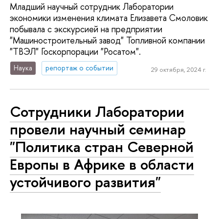
Младший научный сотрудник Лаборатории
экономики изменения климата Елизавета Смоловик
побывала с экскурсией на предприятии
"Машиностроительный завод" Топливной компании
"ТВЭЛ" Госкорпорации "Росатом".
Наука
репортаж о событии
29 октября, 2024 г.
Сотрудники Лаборатории
провели научный семинар
"Политика стран Северной
Европы в Африке в области
устойчивого развития"