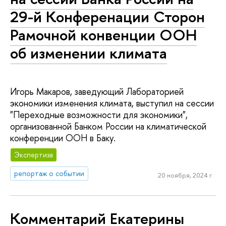
29-й Конференации Сторон
Рамочной конвенции ООН
об изменении климата
Игорь Макаров, заведующий Лабораторией
экономики изменения климата, выступил на сессии
"Переходные возможности для экономики",
организованной Банком России на климатической
конференции ООН в Баку.
Экспертиза
репортаж о событии
20 ноября, 2024 г.
Комментарий Екатерины