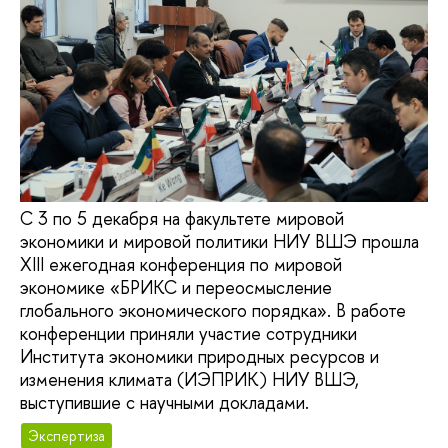
С 3 по 5 декабря на факультете мировой
экономики и мировой политики НИУ ВШЭ прошла
XIII ежегодная конференция по мировой
экономике «БРИКС и переосмысление
глобального экономического порядка». В работе
конференции приняли участие сотрудники
Института экономики природных ресурсов и
изменения климата (ИЭПРИК) НИУ ВШЭ,
выступившие с научными докладами.
Экспертиза