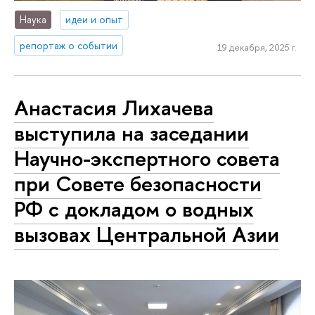
Наука
идеи и опыт
репортаж о событии
19 декабря, 2025 г.
Анастасия Лихачева
выступила на заседании
Научно-экспертного совета
при Совете безопасности
РФ с докладом о водных
вызовах Центральной Азии