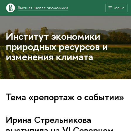
Высшая школа экономики
Меню
Институт экономики
природных ресурсов и
изменения климата
Тема «репортаж о событии»
Ирина Стрельникова
выступила на VI Северном