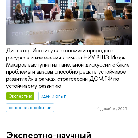
Директор Института экономики природных
ресурсов и изменения климата НИУ ВШЭ Игорь
Макаров выступил на панельной дискуссии «Какие
проблемы и вызовы способно решать устойчивое
развитие?» в рамках стратсессии ДОМ.РФ по
устойчивому развитию.
Экспертиза
идеи и опыт
репортаж о событии
4 декабря, 2025 г.
Экспертно-научный