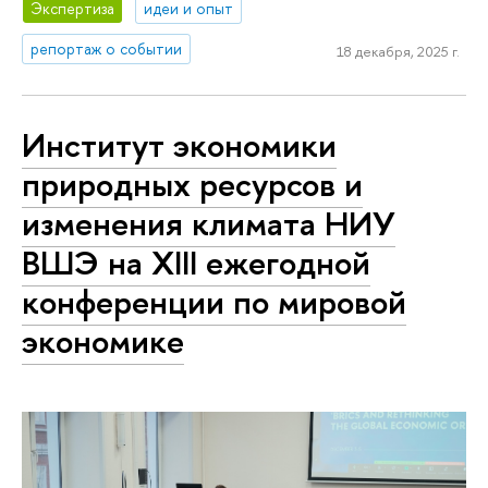
Экспертиза
идеи и опыт
репортаж о событии
18 декабря, 2025 г.
Институт экономики
природных ресурсов и
изменения климата НИУ
ВШЭ на XIII ежегодной
конференции по мировой
экономике