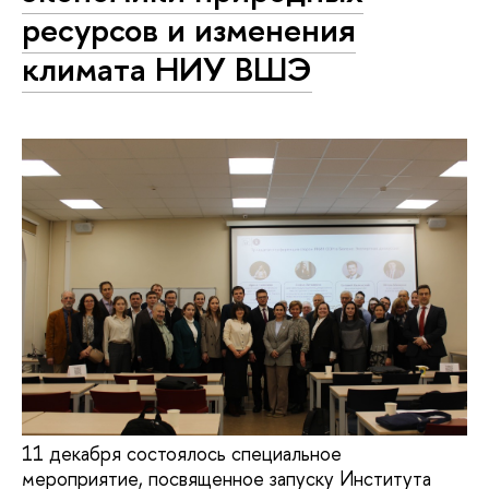
ресурсов и изменения
климата НИУ ВШЭ
11 декабря состоялось специальное
мероприятие, посвященное запуску Института