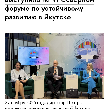
форуме по устойчивому
развитию в Якутске
27 ноября 2025 года директор Центра
междисциплинарных исследований Арктики