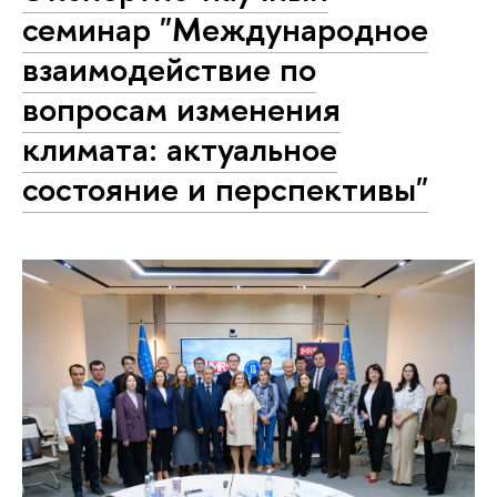
семинар "Международное
взаимодействие по
вопросам изменения
климата: актуальное
состояние и перспективы"