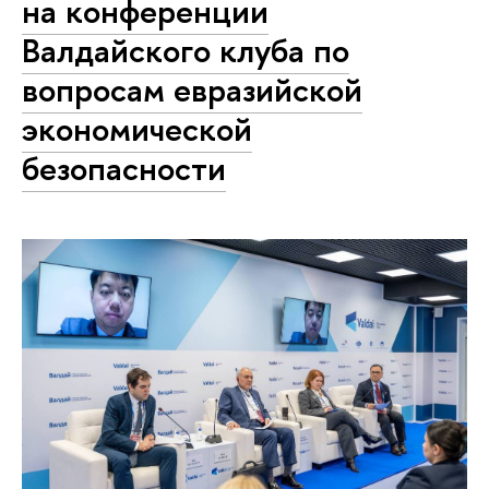
на конференции
Валдайского клуба по
вопросам евразийской
экономической
безопасности