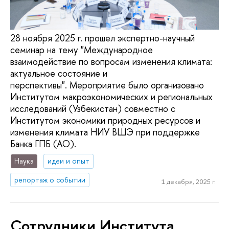
28 ноября 2025 г. прошел экспертно-научный
семинар на тему "Международное
взаимодействие по вопросам изменения климата:
актуальное состояние и
перспективы". Мероприятие было организовано
Институтом макроэкономических и региональных
исследований (Узбекистан) совместно с
Институтом экономики природных ресурсов и
изменения климата НИУ ВШЭ при поддержке
Банка ГПБ (АО).
Наука
идеи и опыт
репортаж о событии
1 декабря, 2025 г.
Сотрудники Института