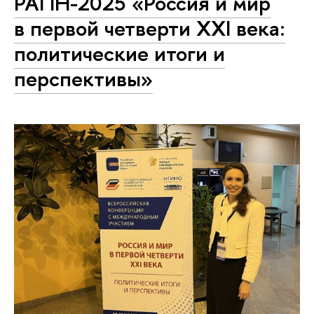
РАПН-2025 «Россия и мир
в первой четверти XXI века:
политические итоги и
перспективы»