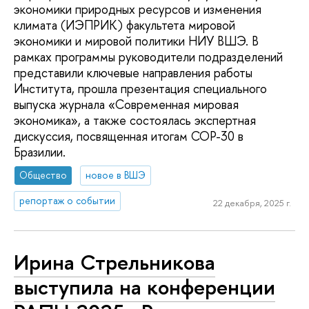
экономики природных ресурсов и изменения
климата (ИЭПРИК) факультета мировой
экономики и мировой политики НИУ ВШЭ. В
рамках программы руководители подразделений
представили ключевые направления работы
Института, прошла презентация специального
выпуска журнала «Современная мировая
экономика», а также состоялась экспертная
дискуссия, посвященная итогам COP-30 в
Бразилии.
Общество
новое в ВШЭ
репортаж о событии
22 декабря, 2025 г.
Ирина Стрельникова
выступила на конференции