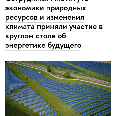
экономики природных
ресурсов и изменения
климата приняли участие в
круглом столе об
энергетике будущего