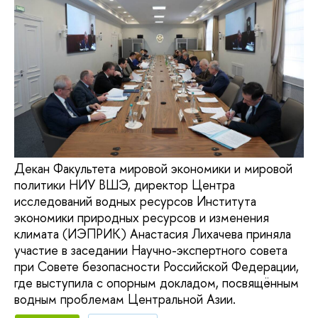
Декан Факультета мировой экономики и мировой
политики НИУ ВШЭ, директор Центра
исследований водных ресурсов Института
экономики природных ресурсов и изменения
климата (ИЭПРИК) Анастасия Лихачева приняла
участие в заседании Научно-экспертного совета
при Совете безопасности Российской Федерации,
где выступила с опорным докладом, посвящённым
водным проблемам Центральной Азии.