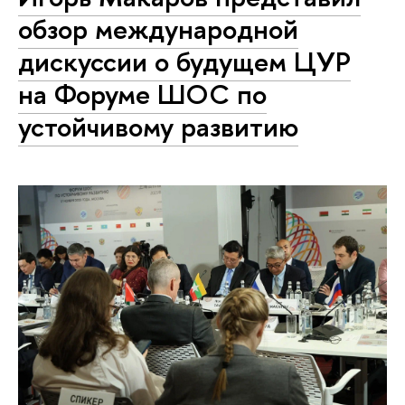
обзор международной
дискуссии о будущем ЦУР
на Форуме ШОС по
устойчивому развитию