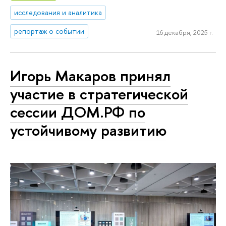
исследования и аналитика
репортаж о событии
16 декабря, 2025 г.
Игорь Макаров принял
участие в стратегической
сессии ДОМ.РФ по
устойчивому развитию