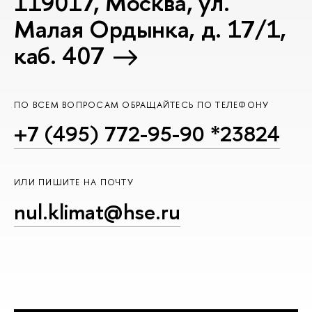
119017, Москва, ул.
Малая Ордынка, д. 17/1,
каб. 407
ПО ВСЕМ ВОПРОСАМ ОБРАЩАЙТЕСЬ ПО ТЕЛЕФОНУ
+7 (495) 772-95-90 *23824
ИЛИ ПИШИТЕ НА ПОЧТУ
nul.klimat@hse.ru