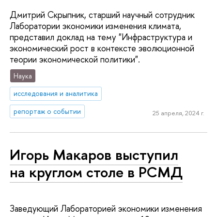
Дмитрий Скрыпник, старший научный сотрудник
Лаборатории экономики изменения климата,
представил доклад на тему "Инфраструктура и
экономический рост в контексте эволюционной
теории экономической политики".
Наука
исследования и аналитика
репортаж о событии
25 апреля, 2024 г.
Игорь Макаров выступил
на круглом столе в РСМД
Заведующий Лабораторией экономики изменения