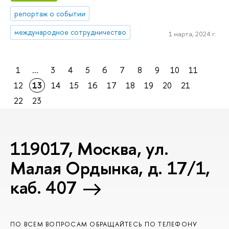
репортаж о событии
международное сотрудничество
1 марта, 2024 г.
1
...
3
4
5
6
7
8
9
10
11
12
13
14
15
16
17
18
19
20
21
22
23
119017, Москва, ул.
Малая Ордынка, д. 17/1,
каб. 407
ПО ВСЕМ ВОПРОСАМ ОБРАЩАЙТЕСЬ ПО ТЕЛЕФОНУ