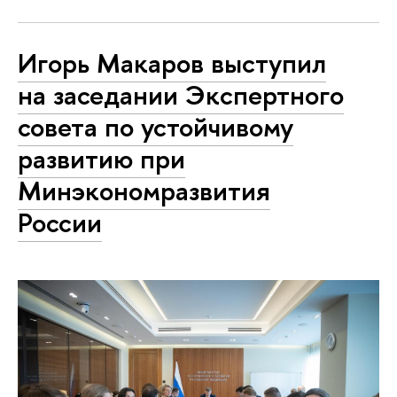
Игорь Макаров выступил
на заседании Экспертного
совета по устойчивому
развитию при
Минэкономразвития
России