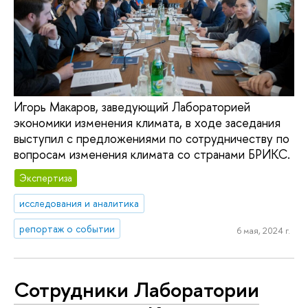
Игорь Макаров, заведующий Лабораторией
экономики изменения климата, в ходе заседания
выступил с предложениями по сотрудничеству по
вопросам изменения климата со странами БРИКС.
Экспертиза
исследования и аналитика
репортаж о событии
6 мая, 2024 г.
Сотрудники Лаборатории