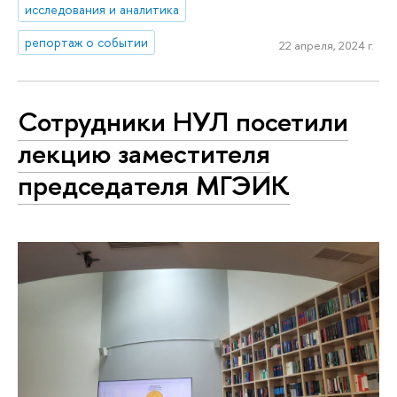
исследования и аналитика
репортаж о событии
22 апреля, 2024 г.
Сотрудники НУЛ посетили
лекцию заместителя
председателя МГЭИК