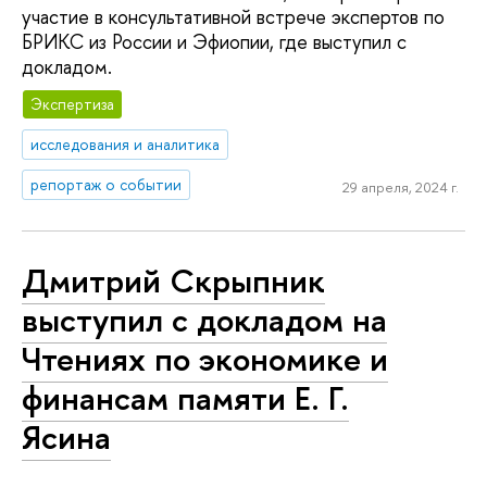
участие в консультативной встрече экспертов по
БРИКС из России и Эфиопии, где выступил с
докладом.
Экспертиза
исследования и аналитика
репортаж о событии
29 апреля, 2024 г.
Дмитрий Скрыпник
выступил с докладом на
Чтениях по экономике и
финансам памяти Е. Г.
Ясина