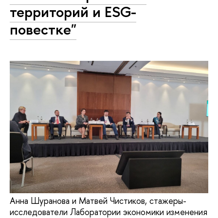
территорий и ESG-
повестке"
Анна Шуранова и Матвей Чистиков, стажеры-
исследователи Лаборатории экономики изменения