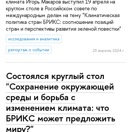
климата Игорь Макаров выступил 19 апреля на
круглом столе в Российском совете по
международным делам на тему "Климатическая
политика стран БРИКС: соотношение позиций
стран и перспективы развития зеленой повестки"
исследования и аналитика
репортаж о событии
23 апреля, 2024 г.
Состоялся круглый стол
"Сохранение окружающей
среды и борьба с
изменением климата: что
БРИКС может предложить
миру?"