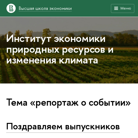
Высшая школа экономики
Меню
Институт экономики
природных ресурсов и
изменения климата
Тема «репортаж о событии»
Поздравляем выпускников