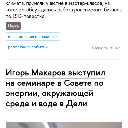
климата, приняли участие в мастер-классе, на
котором обсуждалась работа российского бизнеса
по ESG-повестке.
Наука
исследования и аналитика
репортаж о событии
3 апреля, 2024 г.
Игорь Макаров выступил
на семинаре в Совете по
энергии, окружающей
среде и воде в Дели