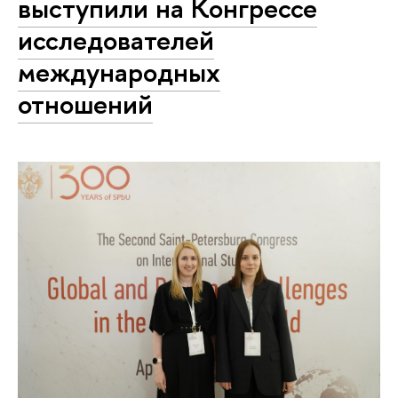
выступили на Конгрессе
исследователей
международных
отношений