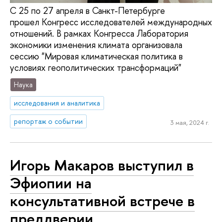
С 25 по 27 апреля в Санкт-Петербурге
прошел Конгресс исследователей международных
отношений. В рамках Конгресса Лаборатория
экономики изменения климата организовала
сессию "Мировая климатическая политика в
условиях геополитических трансформаций"
Наука
исследования и аналитика
репортаж о событии
3 мая, 2024 г.
Игорь Макаров выступил в
Эфиопии на
консультативной встрече в
преддверии