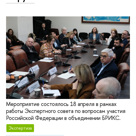
Мероприятие состоялось 18 апреля в рамках
работы Экспертного совета по вопросам участия
Российской Федерации в объединении БРИКС.
Экспертиза