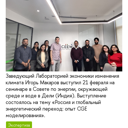
Заведующий Лабораторией экономики изменения
климата Игорь Макаров выступил 21 февраля на
семинаре в Совете по энергии, окружающей
среде и воде в Дели (Индия). Выступление
состоялось на тему «Россия и глобальный
энергетический переход: опыт CGE
моделирования».
Экспертиза