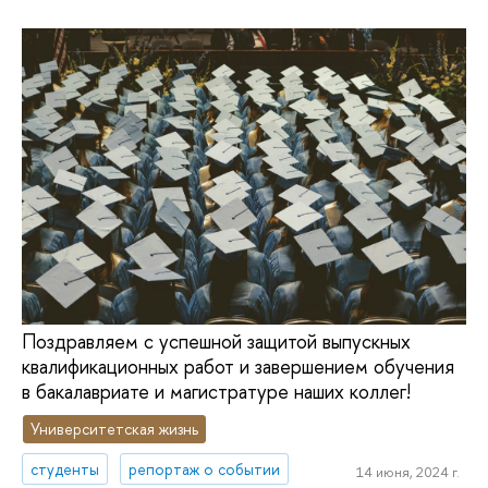
Поздравляем с успешной защитой выпускных
квалификационных работ и завершением обучения
в бакалавриате и магистратуре наших коллег!
Университетская жизнь
студенты
репортаж о событии
14 июня, 2024 г.