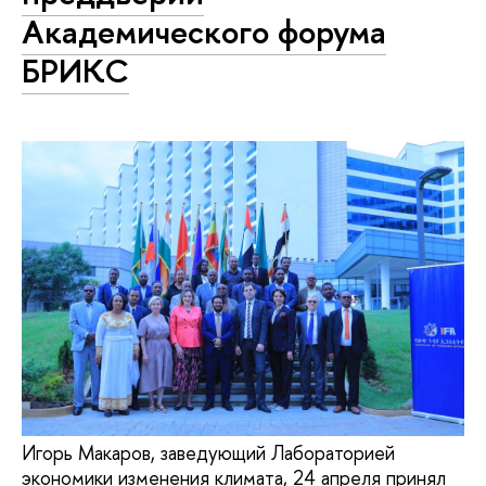
Академического форума
БРИКС
Игорь Макаров, заведующий Лабораторией
экономики изменения климата, 24 апреля принял