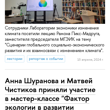
Сотрудники Лаборатории экономики изменения
климата посетили лекцию Рамона Пикс-Мадруга,
заместителя председателя МГЭИК на тему
"Сценарии глобального социально-экономического
развития и их взаимосвязи с изменением климата".
лектории
репортаж о событии
15 апреля, 2024 г.
Анна Шуранова и Матвей
Чистиков приняли участие
в мастер-классе "Фактор
экологии в развитии