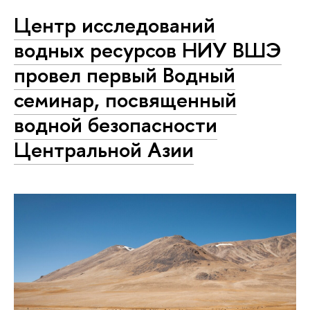
Центр исследований
водных ресурсов НИУ ВШЭ
провел первый Водный
семинар, посвященный
водной безопасности
Центральной Азии