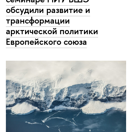
обсудили развитие и
трансформации
арктической политики
Европейского союза