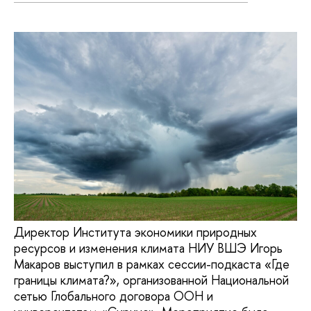
Директор Института экономики природных
ресурсов и изменения климата НИУ ВШЭ Игорь
Макаров выступил в рамках сессии-подкаста «Где
границы климата?», организованной Национальной
сетью Глобального договора ООН и