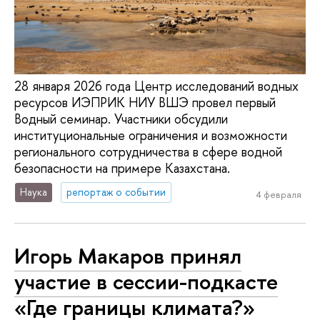
28 января 2026 года Центр исследований водных
ресурсов ИЭПРИК НИУ ВШЭ провел первый
Водный семинар. Участники обсудили
институциональные ограничения и возможности
регионального сотрудничества в сфере водной
безопасности на примере Казахстана.
Наука
репортаж о событии
4 февраля
Игорь Макаров принял
участие в сессии-подкасте
«Где границы климата?»