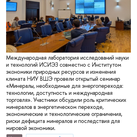
Международная лаборатория исследований науки
и технологий ИСИЭЗ совместно с Институтом
экономики природных ресурсов и изменения
климата НИУ ВШЭ провели открытый семинар
«Минералы, необходимые для энергоперехода:
технологии, доступность и международная
торговля». Участники обсудили роль критических
минералов в энергетическом переходе,
экономические и технологические ограничения,
риски дефицита минералов и последствия для
мировой экономики.