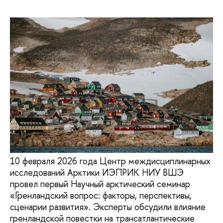
10 февраля 2026 года Центр междисциплинарных
исследований Арктики ИЭПРИК НИУ ВШЭ
провел первый Научный арктический семинар
«Гренландский вопрос: факторы, перспективы,
сценарии развития». Эксперты обсудили влияние
гренландской повестки на трансатлантические