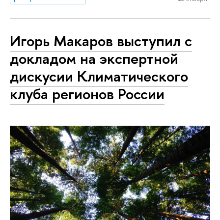
Игорь Макаров выступил с
докладом на экспертной
дискусии Климатического
клуба регионов России