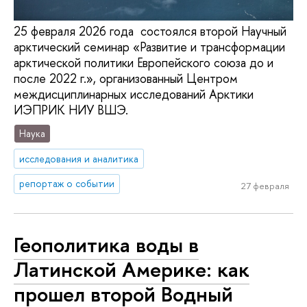
25 февраля 2026 года состоялся второй Научный
арктический семинар «Развитие и трансформации
арктической политики Европейского союза до и
после 2022 г.», организованный Центром
междисциплинарных исследований Арктики
ИЭПРИК НИУ ВШЭ.
Наука
исследования и аналитика
репортаж о событии
27 февраля
Геополитика воды в
Латинской Америке: как
прошел второй Водный