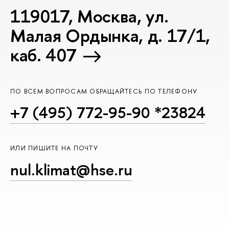
119017, Москва, ул.
Малая Ордынка, д. 17/1,
каб. 407
ПО ВСЕМ ВОПРОСАМ ОБРАЩАЙТЕСЬ ПО ТЕЛЕФОНУ
+7 (495) 772-95-90 *23824
ИЛИ ПИШИТЕ НА ПОЧТУ
nul.klimat@hse.ru