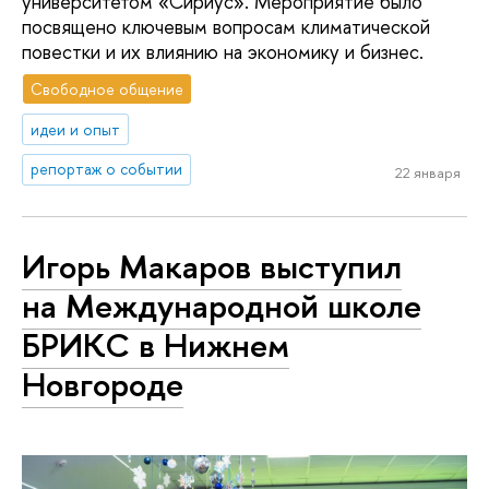
университетом «Сириус». Мероприятие было
посвящено ключевым вопросам климатической
повестки и их влиянию на экономику и бизнес.
Свободное общение
идеи и опыт
репортаж о событии
22 января
Игорь Макаров выступил
на Международной школе
БРИКС в Нижнем
Новгороде