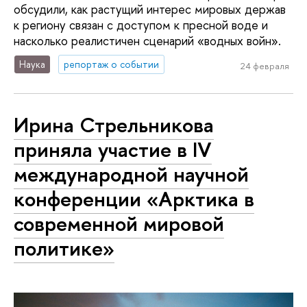
обсудили, как растущий интерес мировых держав
к региону связан с доступом к пресной воде и
насколько реалистичен сценарий «водных войн».
Наука
репортаж о событии
24 февраля
Ирина Стрельникова
приняла участие в IV
международной научной
конференции «Арктика в
современной мировой
политике»