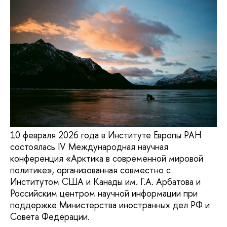
10 февраля 2026 года в Институте Европы РАН
состоялась IV Международная научная
конференция «Арктика в современной мировой
политике», организованная совместно с
Институтом США и Канады им. Г.А. Арбатова и
Российским центром научной информации при
поддержке Министерства иностранных дел РФ и
Совета Федерации.