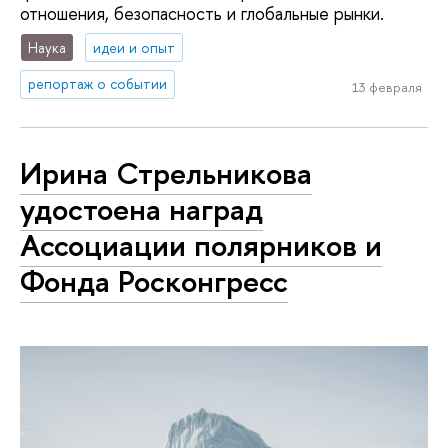
отношения, безопасность и глобальные рынки.
Наука
идеи и опыт
репортаж о событии
13 февраля
Ирина Стрельникова
удостоена наград
Ассоциации полярников и
Фонда Росконгресс