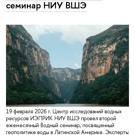
семинар НИУ ВШЭ
19 февраля 2026 г. Центр исследований водных
ресурсов ИЭПРИК НИУ ВШЭ провел второй
ежемесячный Водный семинар, посвященный
геополитике воды в Латинской Америке. Эксперты