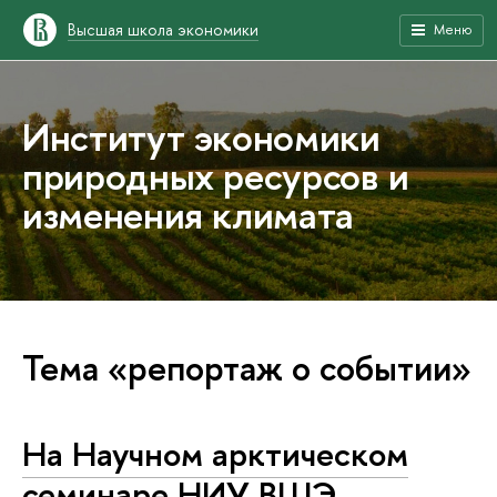
Высшая школа экономики
Меню
Институт экономики
природных ресурсов и
изменения климата
Тема «репортаж о событии»
На Научном арктическом
семинаре НИУ ВШЭ