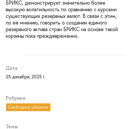
БРИКС, демонстрирует значительно более
высокую волатильность по сравнению с курсами
существующих резервных валют. В связи с этим,
по её мнению, говорить о создании единого
резервного актива стран БРИКС на основе такой
корзины пока преждевременно.
Дата
25 декабря, 2025 г.
Рубрики
Свободное общение
Темы