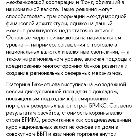
межбанковской кооперации и Фонд облигаций в
национальной валюте. Такие решения могут
способствовать трансформации международной
финансовой архитектуры, однако на данный
момент реализуются недостаточно активно.
Основные меры принимаются на национальном
уровне — например, соглашения о торговле в
национальных валютах и валютные своп-линии, — а
также на региональном уровне, включая подходы к
кредитованию многосторонних банков развития и
создание региональных резервных механизмов.
Екатерина Бахметьева выступила на молодёжной
сессии дискуссионной площадки с докладом,
посвящённым подходам к формированию
портфеля резервных валют стран БРИКС. Согласно
результатам расчётов, стоимость корзины валют
стран БРИКС, рассчитанная как средневзвешенный
курс национальных валют на основе их доли в
совокупном ВВП и взаимной торговле внутри