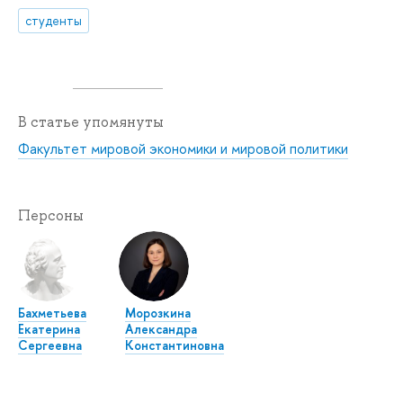
студенты
В статье упомянуты
Факультет мировой экономики и мировой политики
Персоны
Бахметьева
Морозкина
Екатерина
Александра
Сергеевна
Константиновна