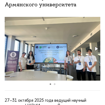
Армянского университета
27–31 октября 2025 года ведущий научный