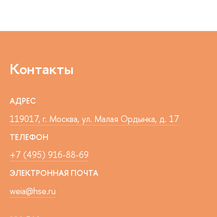
Контакты
АДРЕС
119017, г. Москва, ул. Малая Ордынка, д. 17
ТЕЛЕФОН
+7 (495) 916-88-69
ЭЛЕКТРОННАЯ ПОЧТА
weia@hse.ru