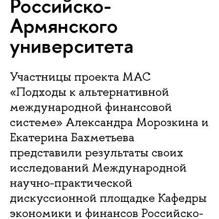
Российско-
Армянского
университета
Участницы проекта МАС
«Подходы к альтернативной
международной финансовой
системе» Александра Морозкина и
Екатерина Бахметьева
представили результаты своих
исследований Международной
научно-практической
дискуссионной площадке Кафедры
экономики и финансов Российско-