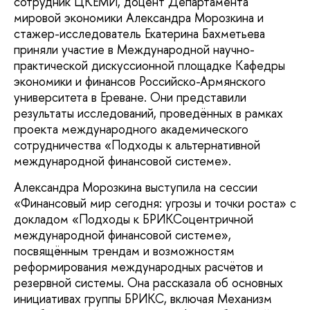
сотрудник ЦКЕМИ, доцент Департамента
мировой экономики Александра Морозкина и
стажер-исследователь Екатерина Бахметьева
приняли участие в Международной научно-
практической дискуссионной площадке Кафедры
экономики и финансов Российско-Армянского
университета в Ереване. Они представили
результаты исследований, проведённых в рамках
проекта международного академического
сотрудничества «Подходы к альтернативной
международной финансовой системе».
Александра Морозкина выступила на сессии
«Финансовый мир сегодня: угрозы и точки роста» с
докладом «Подходы к БРИКСоцентричной
международной финансовой системе»,
посвящённым трендам и возможностям
реформирования международных расчётов и
резервной системы. Она рассказала об основных
инициативах группы БРИКС, включая Механизм