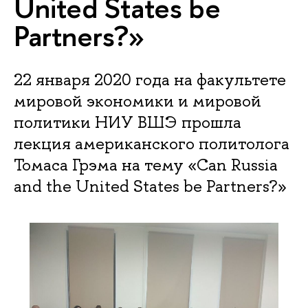
United States be
Partners?»
22 января 2020 года на факультете
мировой экономики и мировой
политики НИУ ВШЭ прошла
лекция американского политолога
Томаса Грэма на тему «Can Russia
and the United States be Partners?»