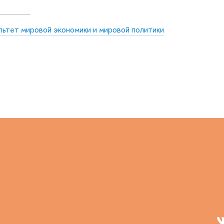
льтет мировой экономики и мировой политики