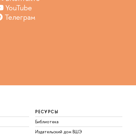
YouTube
Телеграм
РЕСУРСЫ
Библиотека
Издательский дом ВШЭ