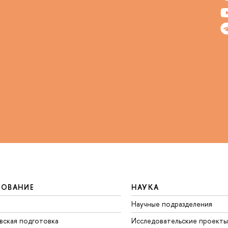
ЗОВАНИЕ
НАУКА
Научные подразделения
вская подготовка
Исследовательские проекты