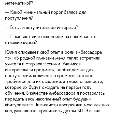
математикой?
Какой минимальный порог баллов для
поступления?
Есть ли вступительное интервью?
Помогают ли с освоением на новом месте
старшие курсы?
Юлия описывает свой опыт в роли амбассадора
так: «В родной гимназии меня тепло встретили
учителя и старшеклассники. Учеников
интересовали предметы, необходимые для
поступления, количество времени, которое
требуется для их освоения, а также сложности,
которые их будут ожидать на первом году
обучения. В качестве амбассадора я постаралась
передать весь накопленный опыт будущим
абитуриентам. Гимназисты восприняли мою лекцию
воодушевленно, прониклись духом ВШЭ и, как