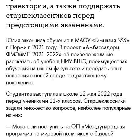
траектории, а также поддержать
старшеклассников перед
предстоящими экзаменами.
Юлия закончила обучение в МАОУ «Гимназия №3»
в Перми в 2021 году. В проект «Амбассадоры
ФМЭиМП 2021-2022» её привело желание
рассказать об учёбе в НИУ ВШЭ, преимуществах
обучения на нашем факультете и передать опыт
освоения в новой среде подрастающему
поколению.
Студентка выступила в школе 12 мая 2022 года
перед учениками 11-х классов. Старшеклассники
задали множество вопросов, наиболее популярные
из них:
Можно ли поступить на ОП «Международная
программа по мировой политике» с базовой