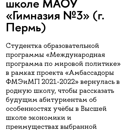
школе МАОУ
«Гимназия №3» (г.
Пермь)
Студентка образовательной
программы «Международная
программа по мировой политике»
в рамках проекта «Амбассадоры
ФМЭиМП 2021-2022» вернулась в
родную школу, чтобы рассказать
будущим абитуриентам об
особенностях учёбы в Высшей
школе экономики и
преимуществах выбранной