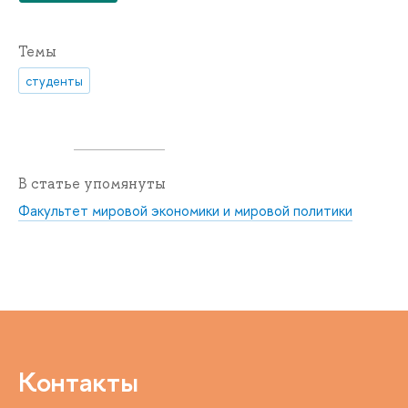
Темы
студенты
В статье упомянуты
Факультет мировой экономики и мировой политики
Контакты