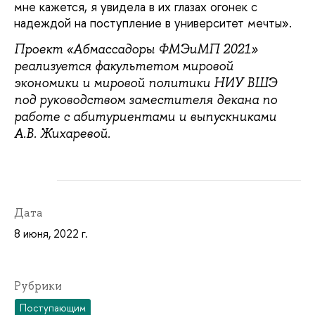
мне кажется, я увидела в их глазах огонек с
надеждой на поступление в университет мечты».
Проект «Абмассадоры ФМЭиМП 2021»
реализуется факультетом мировой
экономики и мировой политики НИУ ВШЭ
под руководством заместителя декана по
работе с абитуриентами и выпускниками
А.В. Жихаревой.
Дата
8 июня, 2022 г.
Рубрики
Поступающим