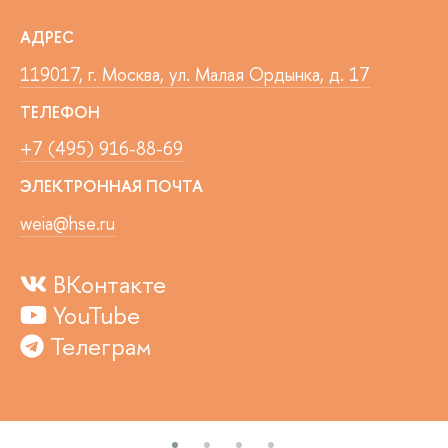
АДРЕС
119017, г. Москва, ул. Малая Ордынка, д. 17
ТЕЛЕФОН
+7 (495) 916-88-69
ЭЛЕКТРОННАЯ ПОЧТА
weia@hse.ru
ВКонтакте
YouTube
Телеграм