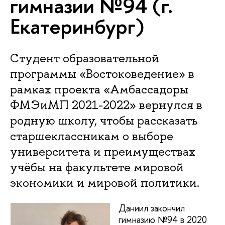
гимназии №94 (г.
Екатеринбург)
Студент образовательной
программы «Востоковедение» в
рамках проекта «Амбассадоры
ФМЭиМП 2021-2022» вернулся в
родную школу, чтобы рассказать
старшеклассникам о выборе
университета и преимуществах
учёбы на факультете мировой
экономики и мировой политики.
Даниил закончил
гимназию №94 в 2020