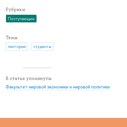
Рубрики
Поступающим
Темы
лектории
студенты
В статье упомянуты
Факультет мировой экономики и мировой политики