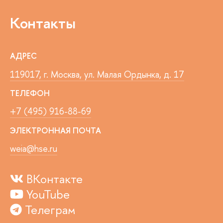
Контакты
АДРЕС
119017, г. Москва, ул. Малая Ордынка, д. 17
ТЕЛЕФОН
+7 (495) 916-88-69
ЭЛЕКТРОННАЯ ПОЧТА
weia@hse.ru
ВКонтакте
YouTube
Телеграм