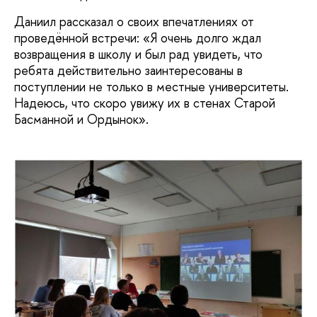
Даниил рассказал о своих впечатлениях от
проведённой встречи: «Я очень долго ждал
возвращения в школу и был рад увидеть, что
ребята действительно заинтересованы в
поступлении не только в местные университеты.
Надеюсь, что скоро увижу их в стенах Старой
Басманной и Ордынок».