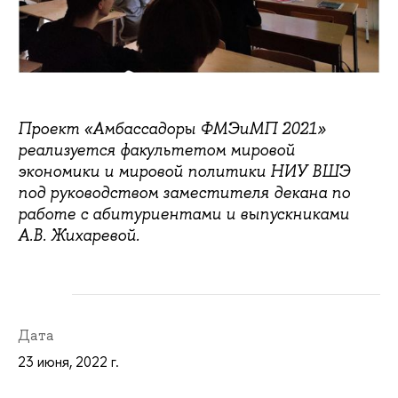
Проект «Амбассадоры ФМЭиМП 2021»
реализуется факультетом мировой
экономики и мировой политики НИУ ВШЭ
под руководством заместителя декана по
работе с абитуриентами и выпускниками
А.В. Жихаревой.
Дата
23 июня, 2022 г.