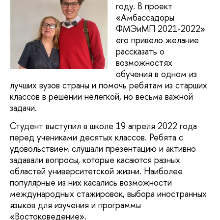
году. В проект
«Амбассадоры
ФМЭиМП 2021-2022»
его привело желание
рассказать о
возможностях
обучения в одном из
лучших вузов страны и помочь ребятам из старших
классов в решении нелегкой, но весьма важной
задачи.
Студент выступил в школе 19 апреля 2022 года
перед учениками десятых классов. Ребята с
удовольствием слушали презентацию и активно
задавали вопросы, которые касаются разных
областей университетской жизни. Наиболее
популярные из них касались возможности
международных стажировок, выбора иностранных
языков для изучения и программы
«Востоковедение».