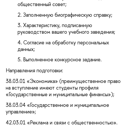
общественный совет;
Заполненную биографическую справку;
Характеристику, подписанную
руководством вашего учебного заведения;
Согласие на обработку персональных
данных;
Выполненное конкурсное задание.
Направления подготовки:
38.03.01 «Экономика» (преимущественное право
на вступление имеют студенты профиля
«Государственные и муниципальные финансы»);
38.03.04 «Государственное и муниципальное
управление»;
42.03.01 «Реклама и связи с общественностью».