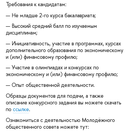
Требования к кандидатам:
Не младше 2-го курса бакалавриата;
Высокий средний балл по изучаемым
дисциплинам;
Инициативность, участие в программах, курсах
дополнительного образования по экономическому
и (или) финансовому профилю;
Участие в олимпиадах и конкурсах по
экономическому и (или) финансовому профилю;
Опыт общественной деятельности.
Образцы документов для подачи, а также
описание конкурсного задания вы можете скачать
по
ссылке
.
Ознакомиться с деятельностью Молодёжного
общественного совета можете тут: