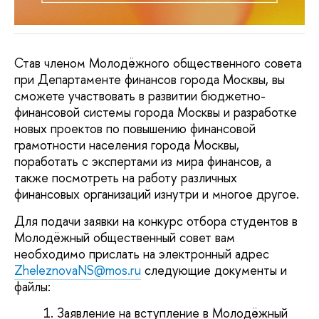
Став членом Молодёжного общественного совета
при Департаменте финансов города Москвы, вы
сможете участвовать в развитии бюджетно-
финансовой системы города Москвы и разработке
новых проектов по повышению финансовой
грамотности населения города Москвы,
поработать с экспертами из мира финансов, а
также посмотреть на работу различных
финансовых организаций изнутри и многое другое.
Для подачи заявки на конкурс отбора студентов в
Молодёжный общественный совет вам
необходимо прислать на электронный адрес
ZheleznovaNS@mos.ru
следующие документы и
файлы:
Заявление на вступление в Молодёжный