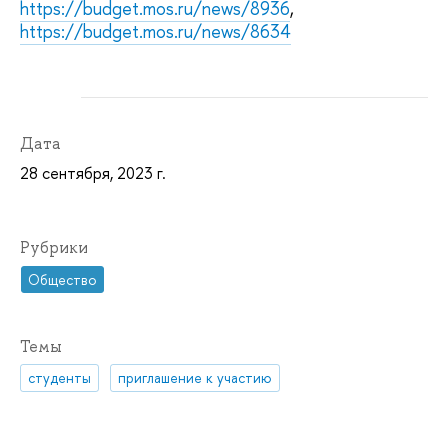
https://budget.mos.ru/news/8936
,
https://budget.mos.ru/news/8634
Дата
28 сентября, 2023 г.
Рубрики
Общество
Темы
студенты
приглашение к участию