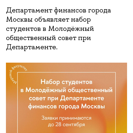
Департамент финансов города
Москвы объявляет набор
студентов в Молодёжный
общественный совет при
Департаменте.