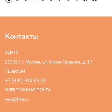
Контакты
АДРЕС
119017, г. Москва, ул. Малая Ордынка, д. 17
ТЕЛЕФОН
+7 (495) 916-88-69
ЭЛЕКТРОННАЯ ПОЧТА
weia@hse.ru