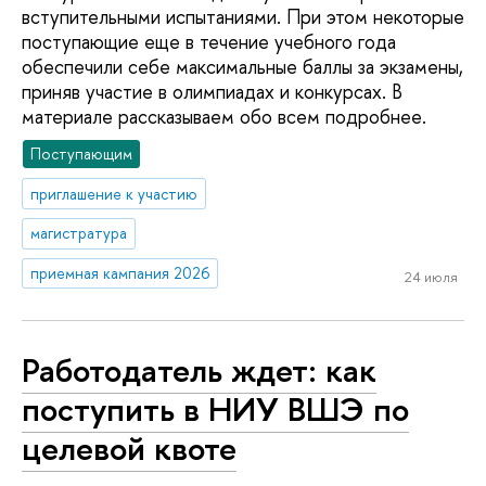
вступительными испытаниями. При этом некоторые
поступающие еще в течение учебного года
обеспечили себе максимальные баллы за экзамены,
приняв участие в олимпиадах и конкурсах. В
материале рассказываем обо всем подробнее.
Поступающим
приглашение к участию
магистратура
приемная кампания 2026
24 июля
Работодатель ждет: как
поступить в НИУ ВШЭ по
целевой квоте