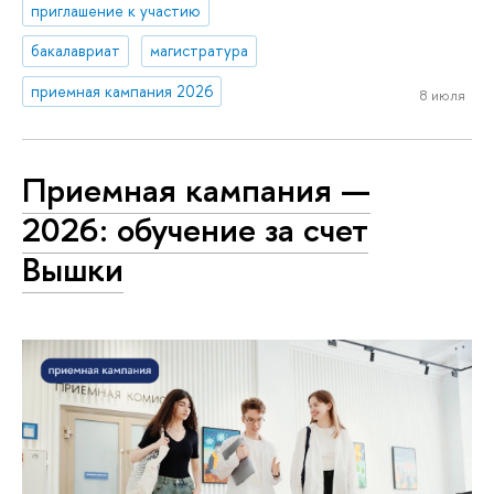
приглашение к участию
бакалавриат
магистратура
приемная кампания 2026
8 июля
Приемная кампания —
2026: обучение за счет
Вышки