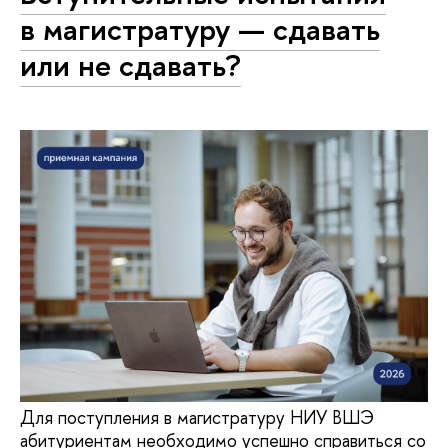
в магистратуру — сдавать
или не сдавать?
Для поступления в магистратуру НИУ ВШЭ
абитуриентам необходимо успешно справиться со