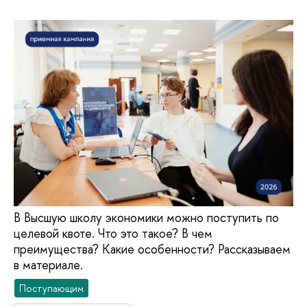
В Высшую школу экономики можно поступить по
целевой квоте. Что это такое? В чем
преимущества? Какие особенности? Рассказываем
в материале.
Поступающим