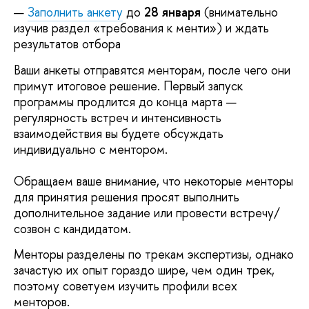
Заполнить анкету
до
28 января
(внимательно
изучив раздел «требования к менти») и ждать
результатов отбора
Ваши анкеты отправятся менторам, после чего они
примут итоговое решение. Первый запуск
программы продлится до конца марта —
регулярность встреч и интенсивность
взаимодействия вы будете обсуждать
индивидуально с ментором.
Обращаем ваше внимание, что некоторые менторы
для принятия решения просят выполнить
дополнительное задание или провести встречу/
созвон с кандидатом.
Менторы разделены по трекам экспертизы, однако
зачастую их опыт гораздо шире, чем один трек,
поэтому советуем изучить профили всех
менторов.