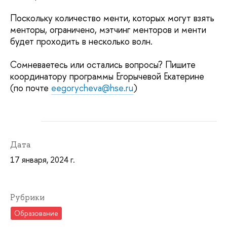
Поскольку количество менти, которых могут взять
менторы, ограничено, мэтчинг менторов и менти
будет проходить в несколько волн.
Сомневаетесь или остались вопросы? Пишите
координатору программы Егорычевой Екатерине
(по почте
eegorycheva@hse.ru
)
Дата
17 января, 2024 г.
Рубрики
Образование