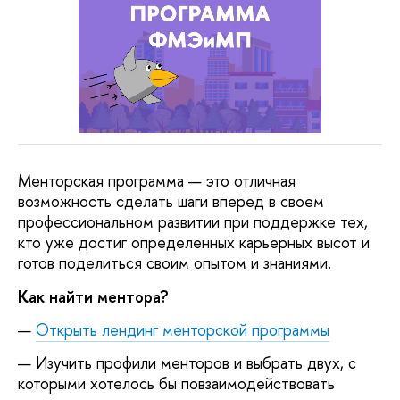
Менторская программа — это отличная
возможность сделать шаги вперед в своем
профессиональном развитии при поддержке тех,
кто уже достиг определенных карьерных высот и
готов поделиться своим опытом и знаниями.
Как найти ментора?
Открыть лендинг менторской программы
Изучить профили менторов и выбрать двух, с
которыми хотелось бы повзаимодействовать