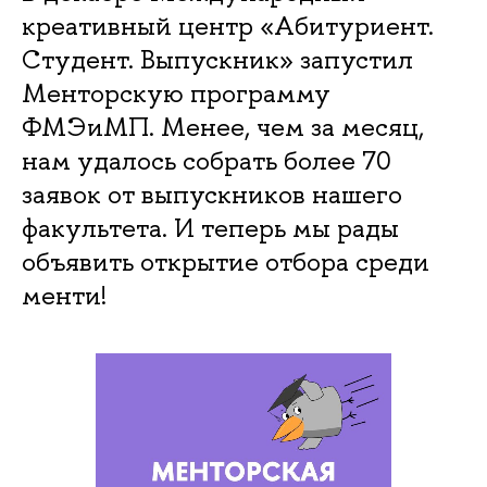
креативный центр «Абитуриент.
Студент. Выпускник» запустил
Менторскую программу
ФМЭиМП. Менее, чем за месяц,
нам удалось собрать более 70
заявок от выпускников нашего
факультета. И теперь мы рады
объявить открытие отбора среди
менти!