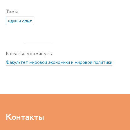
Темы
идеи и опыт
В статье упомянуты
Факультет мировой экономики и мировой политики
Контакты