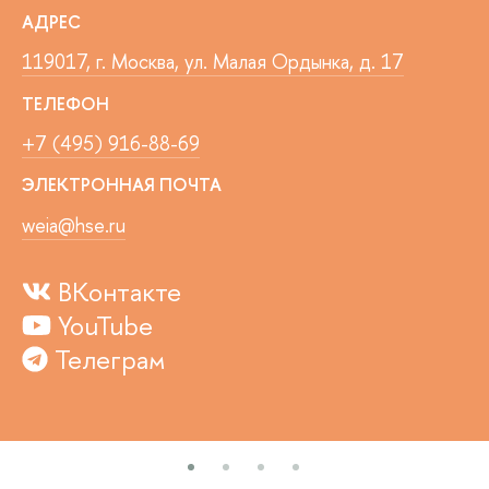
АДРЕС
119017, г. Москва, ул. Малая Ордынка, д. 17
ТЕЛЕФОН
+7 (495) 916-88-69
ЭЛЕКТРОННАЯ ПОЧТА
weia@hse.ru
ВКонтакте
YouTube
Телеграм