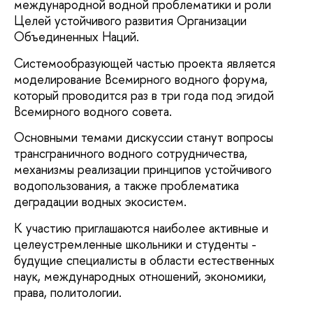
международной водной проблематики и роли
Целей устойчивого развития Организации
Объединенных Наций.
Системообразующей частью проекта является
моделирование Всемирного водного форума,
который проводится раз в три года под эгидой
Всемирного водного совета.
Основными темами дискуссии станут вопросы
трансграничного водного сотрудничества,
механизмы реализации принципов устойчивого
водопользования, а также проблематика
деградации водных экосистем.
К участию приглашаются наиболее активные и
целеустремленные школьники и студенты -
будущие специалисты в области естественных
наук, международных отношений, экономики,
права, политологии.