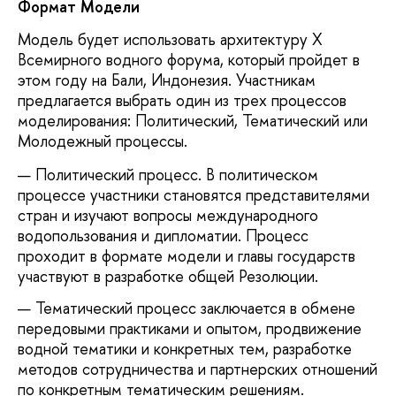
Формат Модели
Модель будет использовать архитектуру X
Всемирного водного форума, который пройдет в
этом году на Бали, Индонезия. Участникам
предлагается выбрать один из трех процессов
моделирования: Политический, Тематический или
Молодежный процессы.
Политический процесс. В политическом
процессе участники становятся представителями
стран и изучают вопросы международного
водопользования и дипломатии. Процесс
проходит в формате модели и главы государств
участвуют в разработке общей Резолюции.
Тематический процесс заключается в обмене
передовыми практиками и опытом, продвижение
водной тематики и конкретных тем, разработке
методов сотрудничества и партнерских отношений
по конкретным тематическим решениям.