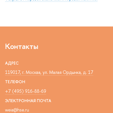
Контакты
АДРЕС
119017, г. Москва, ул. Малая Ордынка, д. 17
ТЕЛЕФОН
+7 (495) 916-88-69
ЭЛЕКТРОННАЯ ПОЧТА
weia@hse.ru