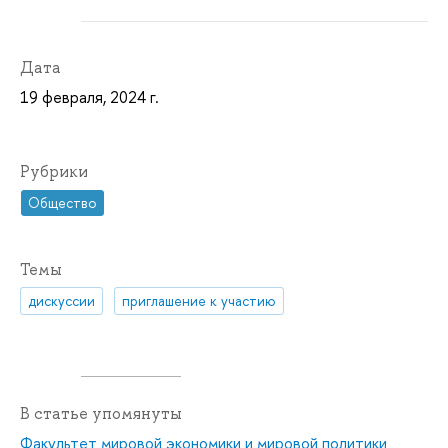
Дата
19 февраля, 2024 г.
Рубрики
Общество
Темы
дискуссии
приглашение к участию
В статье упомянуты
Факультет мировой экономики и мировой политики