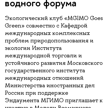
водного форума
Экологический клуб «MGIMO Goes
Green» совместно с Кафедрой
международных комплексных
проблем природопользования и
экологии Института
международной торговли и
устойчивого развития Московского
государственного института
международных отношений
Министерства иностранных дел
России при поддержке
Эндаумента МГИМО приглашает к
участию в Модели Всемирного