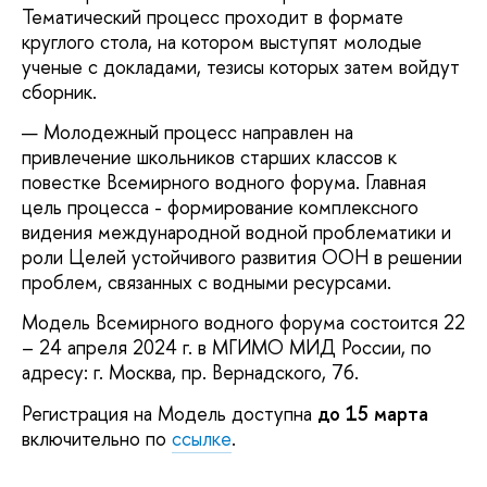
Тематический процесс проходит в формате
круглого стола, на котором выступят молодые
ученые с докладами, тезисы которых затем войдут
сборник.
Молодежный процесс направлен на
привлечение школьников старших классов к
повестке Всемирного водного форума. Главная
цель процесса - формирование комплексного
видения международной водной проблематики и
роли Целей устойчивого развития ООН в решении
проблем, связанных с водными ресурсами.
Модель Всемирного водного форума состоится 22
– 24 апреля 2024 г. в МГИМО МИД России, по
адресу: г. Москва, пр. Вернадского, 76.
Регистрация на Модель доступна
до 15 марта
включительно по
ссылке
.