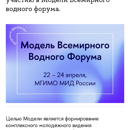
водного форума.
Целью Модели является формирование
комплексного молодёжного видения